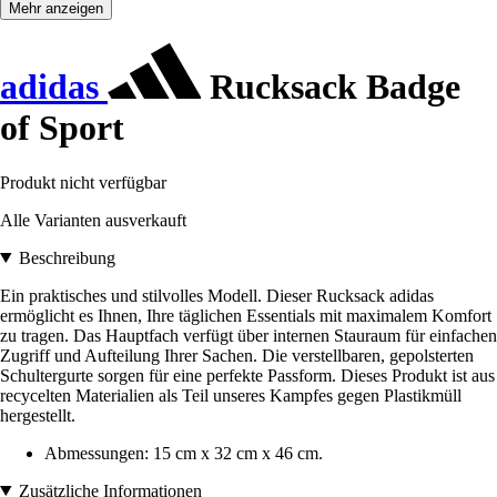
Mehr anzeigen
adidas
Rucksack Badge
of Sport
Produkt nicht verfügbar
Alle Varianten ausverkauft
Beschreibung
Ein praktisches und stilvolles Modell. Dieser Rucksack adidas
ermöglicht es Ihnen, Ihre täglichen Essentials mit maximalem Komfort
zu tragen. Das Hauptfach verfügt über internen Stauraum für einfachen
Zugriff und Aufteilung Ihrer Sachen. Die verstellbaren, gepolsterten
Schultergurte sorgen für eine perfekte Passform. Dieses Produkt ist aus
recycelten Materialien als Teil unseres Kampfes gegen Plastikmüll
hergestellt.
Abmessungen: 15 cm x 32 cm x 46 cm.
Zusätzliche Informationen