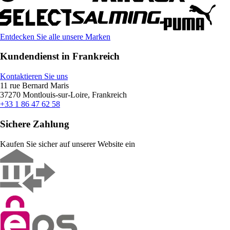
Entdecken Sie alle unsere Marken
Kundendienst in Frankreich
Kontaktieren Sie uns
11 rue Bernard Maris
37270 Montlouis-sur-Loire, Frankreich
+33 1 86 47 62 58
Sichere Zahlung
Kaufen Sie sicher auf unserer Website ein