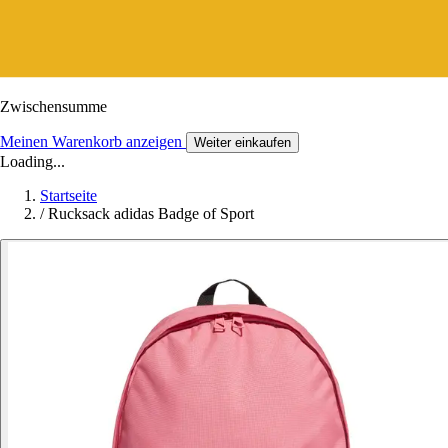
Zwischensumme
Meinen Warenkorb anzeigen
Weiter einkaufen
Loading...
Startseite
/
Rucksack adidas Badge of Sport