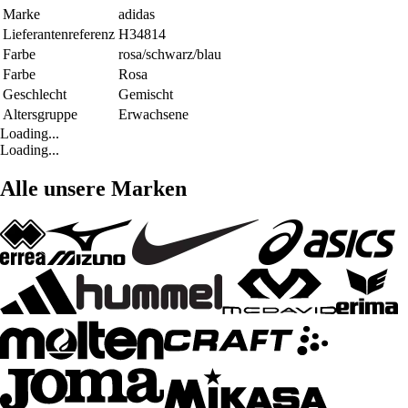
Marke
adidas
Lieferantenreferenz
H34814
Farbe
rosa/schwarz/blau
Farbe
Rosa
Geschlecht
Gemischt
Altersgruppe
Erwachsene
Loading...
Loading...
Alle unsere Marken