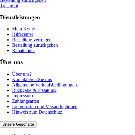
Bestellung zurückgeben
Trustpilot
Dienstleistungen
Mein Konto
Hilfecenter
Bestellung verfolgen
Bestellung zurückgeben
Rabattcodes
Über uns
Über uns?
Kontaktieren Sie uns
Allgemeine Verkaufsbedingungen
Rückgabe & Erstattung
Impressum
Zahlungsarten
Lieferkosten und Versandoptionen
Hinweis zum Datenschutz
Unsere Geschäfte