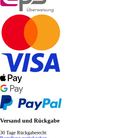
Versand und Rückgabe
30 Tage Rückgaberecht