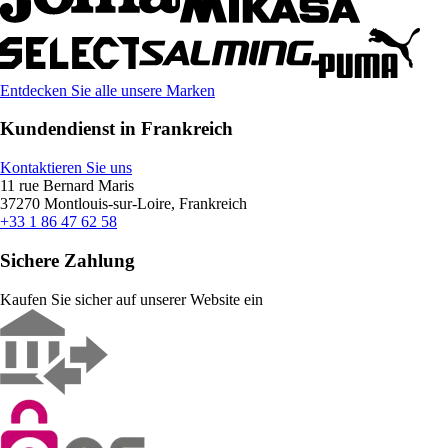
Entdecken Sie alle unsere Marken
Kundendienst in Frankreich
Kontaktieren Sie uns
11 rue Bernard Maris
37270 Montlouis-sur-Loire, Frankreich
+33 1 86 47 62 58
Sichere Zahlung
Kaufen Sie sicher auf unserer Website ein