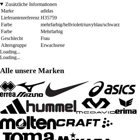
Zusätzliche Informationen
Marke
adidas
Lieferantenreferenz
H35759
Farbe
mehrfarbig/hellviolett/navyblau/schwarz
Farbe
Mehrfarbig
Geschlecht
Frau
Altersgruppe
Erwachsene
Loading...
Loading...
Alle unsere Marken