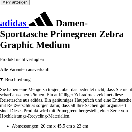
Mehr anzeigen
adidas
Damen-
Sporttasche Primegreen Zebra
Graphic Medium
Produkt nicht verfügbar
Alle Varianten ausverkauft
Beschreibung
Sie haben eine Menge zu tragen, aber das bedeutet nicht, dass Sie nicht
scharf aussehen können. Ein auffälliger Zebradruck zeichnet diese
Reisetasche aus adidas. Ein geräumiges Hauptfach und eine Endtasche
mit Reißverschluss sorgen dafür, dass all Ihre Sachen gut organisiert
sind. Dieses Produkt wird mit Primegreen hergestellt, einer Serie von
Hochleistungs-Recycling-Materialien.
Abmessungen: 20 cm x 45,5 cm x 23 cm