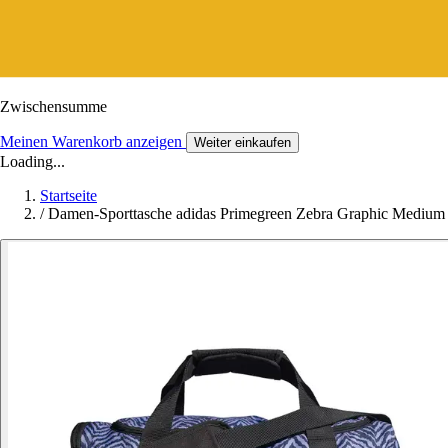
Zwischensumme
Meinen Warenkorb anzeigen
Weiter einkaufen
Loading...
Startseite
/
Damen-Sporttasche adidas Primegreen Zebra Graphic Medium