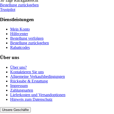
30 Tage Rückgaberecht
Bestellung zurückgeben
Trustpilot
Dienstleistungen
Mein Konto
Hilfecenter
Bestellung verfolgen
Bestellung zurückgeben
Rabattcodes
Über uns
Über uns?
Kontaktieren Sie uns
Allgemeine Verkaufsbedingungen
Rückgabe & Erstattung
Impressum
Zahlungsarten
Lieferkosten und Versandoptionen
Hinweis zum Datenschutz
Unsere Geschäfte