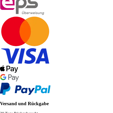
Versand und Rückgabe