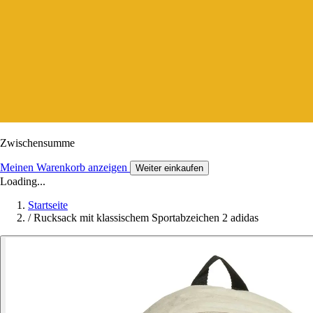
Zwischensumme
Meinen Warenkorb anzeigen
Weiter einkaufen
Loading...
Startseite
/
Rucksack mit klassischem Sportabzeichen 2 adidas