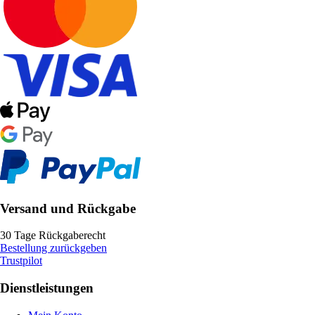
Versand und Rückgabe
30 Tage Rückgaberecht
Bestellung zurückgeben
Trustpilot
Dienstleistungen