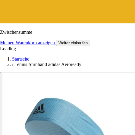
Zwischensumme
Meinen Warenkorb anzeigen
Weiter einkaufen
Loading...
Startseite
/
Tennis-Stirnband adidas Aeroready