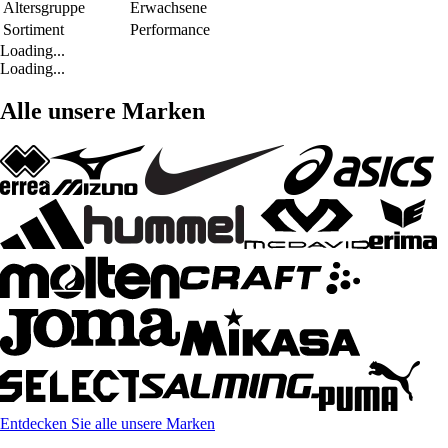
Altersgruppe
Erwachsene
Sortiment
Performance
Loading...
Loading...
Alle unsere Marken
Entdecken Sie alle unsere Marken