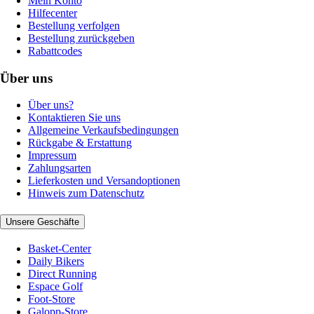
Mein Konto
Hilfecenter
Bestellung verfolgen
Bestellung zurückgeben
Rabattcodes
Über uns
Über uns?
Kontaktieren Sie uns
Allgemeine Verkaufsbedingungen
Rückgabe & Erstattung
Impressum
Zahlungsarten
Lieferkosten und Versandoptionen
Hinweis zum Datenschutz
Unsere Geschäfte
Basket-Center
Daily Bikers
Direct Running
Espace Golf
Foot-Store
Galopp-Store