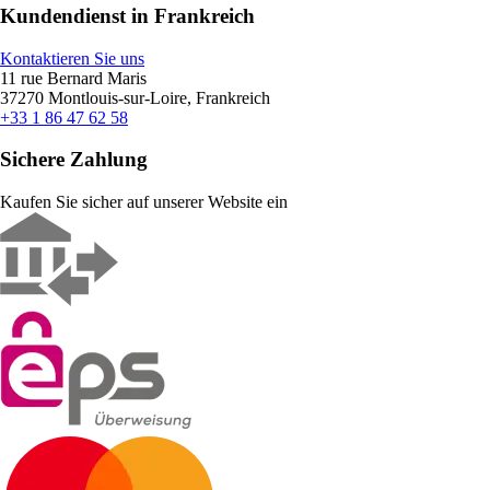
Kundendienst in Frankreich
Kontaktieren Sie uns
11 rue Bernard Maris
37270 Montlouis-sur-Loire, Frankreich
+33 1 86 47 62 58
Sichere Zahlung
Kaufen Sie sicher auf unserer Website ein