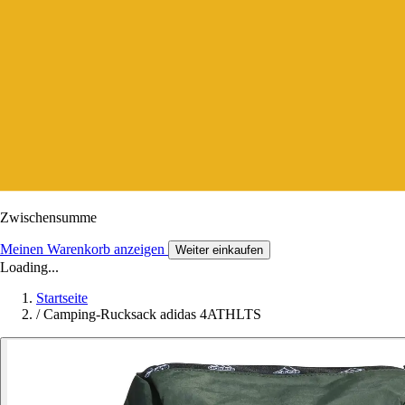
Zwischensumme
Meinen Warenkorb anzeigen
Weiter einkaufen
Loading...
Startseite
/
Camping-Rucksack adidas 4ATHLTS