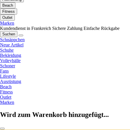
Beach
Fitness
Outlet
Marken
Kundendienst in Frankreich
Sichere Zahlung
Einfache Rückgabe
Suchen
Schnäppchen
Neue Artikel
Schuhe
Bekleidung
Volleybälle
Schoner
Fans
Lifestyle
Ausrüstung
Beach
Fitness
Outlet
Marken
Wird zum Warenkorb hinzugefügt...