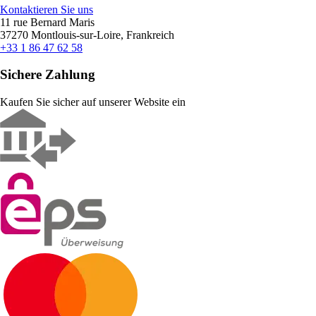
Kontaktieren Sie uns
11 rue Bernard Maris
37270 Montlouis-sur-Loire, Frankreich
+33 1 86 47 62 58
Sichere Zahlung
Kaufen Sie sicher auf unserer Website ein