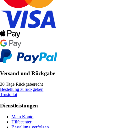
Versand und Rückgabe
30 Tage Rückgaberecht
Bestellung zurückgeben
Trustpilot
Dienstleistungen
Mein Konto
Hilfecenter
Bestellung verfolgen