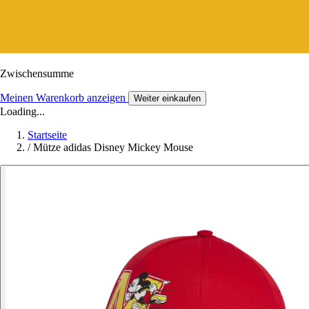
Zwischensumme
Meinen Warenkorb anzeigen
Weiter einkaufen
Loading...
Startseite
/
Mütze adidas Disney Mickey Mouse