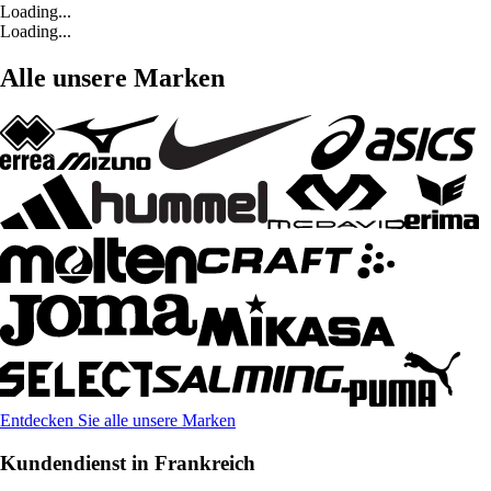
Loading...
Loading...
Alle unsere Marken
Entdecken Sie alle unsere Marken
Kundendienst in Frankreich