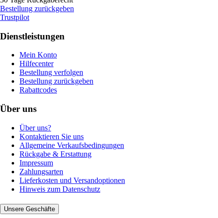
Bestellung zurückgeben
Trustpilot
Dienstleistungen
Mein Konto
Hilfecenter
Bestellung verfolgen
Bestellung zurückgeben
Rabattcodes
Über uns
Über uns?
Kontaktieren Sie uns
Allgemeine Verkaufsbedingungen
Rückgabe & Erstattung
Impressum
Zahlungsarten
Lieferkosten und Versandoptionen
Hinweis zum Datenschutz
Unsere Geschäfte