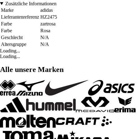
Zusätzliche Informationen
Marke
adidas
Lieferantenreferenz
HZ2475
Farbe
zartrosa
Farbe
Rosa
Geschlecht
N/A
Altersgruppe
N/A
Loading...
Loading...
Alle unsere Marken