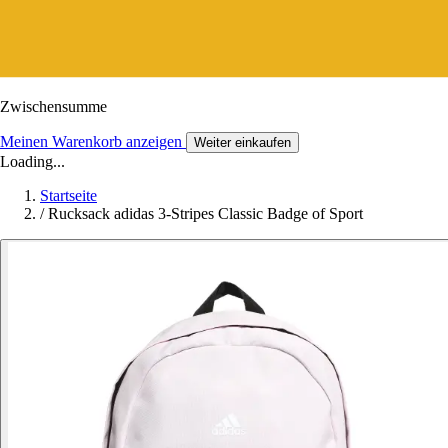
Zwischensumme
Meinen Warenkorb anzeigen
Weiter einkaufen
Loading...
Startseite
/
Rucksack adidas 3-Stripes Classic Badge of Sport