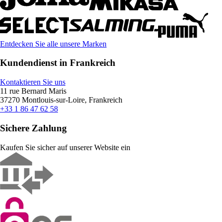
Entdecken Sie alle unsere Marken
Kundendienst in Frankreich
Kontaktieren Sie uns
11 rue Bernard Maris
37270 Montlouis-sur-Loire, Frankreich
+33 1 86 47 62 58
Sichere Zahlung
Kaufen Sie sicher auf unserer Website ein