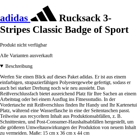
adidas
Rucksack 3-
Stripes Classic Badge of Sport
Produkt nicht verfügbar
Alle Varianten ausverkauft
Beschreibung
Werfen Sie einen Blick auf dieses Paket adidas. Er ist aus einem
einfarbigen, strapazierfähigen Polyestergewebe gefertigt, sodass er
auch bei starker Drehung noch wie neu aussieht. Das
Reißverschlussfach bietet ausreichend Platz für Ihre Sachen an einem
Arbeitstag oder bei einem Ausflug ins Fitnessstudio. In der
Vordertasche mit Reißverschluss finden Ihr Handy und Ihr Kartenetui
Platz, während eine Wasserflasche in eine der Seitentaschen passt.
Teilweise aus recyceltem Inhalt aus Produktionsabfällen, z. B.
Schnittresten, und Post-Consumer-Haushaltsabfällen hergestellt, um
die größeren Umweltauswirkungen der Produktion von neuem Inhalt
zu vermeiden. Maße: 15 cm x 36 cm x 44 cm