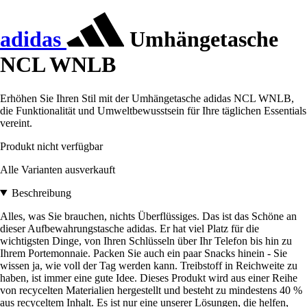
adidas
Umhängetasche
NCL WNLB
Erhöhen Sie Ihren Stil mit der Umhängetasche adidas NCL WNLB,
die Funktionalität und Umweltbewusstsein für Ihre täglichen Essentials
vereint.
Produkt nicht verfügbar
Alle Varianten ausverkauft
Beschreibung
Alles, was Sie brauchen, nichts Überflüssiges. Das ist das Schöne an
dieser Aufbewahrungstasche adidas. Er hat viel Platz für die
wichtigsten Dinge, von Ihren Schlüsseln über Ihr Telefon bis hin zu
Ihrem Portemonnaie. Packen Sie auch ein paar Snacks hinein - Sie
wissen ja, wie voll der Tag werden kann. Treibstoff in Reichweite zu
haben, ist immer eine gute Idee. Dieses Produkt wird aus einer Reihe
von recycelten Materialien hergestellt und besteht zu mindestens 40 %
aus recyceltem Inhalt. Es ist nur eine unserer Lösungen, die helfen,