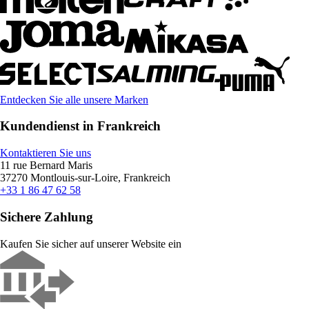
Entdecken Sie alle unsere Marken
Kundendienst in Frankreich
Kontaktieren Sie uns
11 rue Bernard Maris
37270 Montlouis-sur-Loire, Frankreich
+33 1 86 47 62 58
Sichere Zahlung
Kaufen Sie sicher auf unserer Website ein