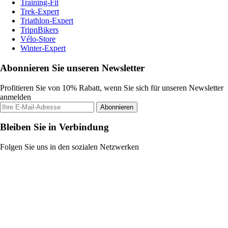
Training-Fit
Trek-Expert
Triathlon-Expert
TripnBikers
Vélo-Store
Winter-Expert
Abonnieren Sie unseren Newsletter
Profitieren Sie von 10% Rabatt, wenn Sie sich für unseren Newsletter
anmelden
Abonnieren
Bleiben Sie in Verbindung
Folgen Sie uns in den sozialen Netzwerken