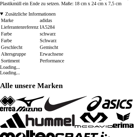
Plastikmüll ein Ende zu setzen. Maße: 18 cm x 24 cm x 7,5 cm
Zusätzliche Informationen
Marke
adidas
Lieferantenreferenz
IA5284
Farbe
schwarz
Farbe
Schwarz
Geschlecht
Gemischt
Altersgruppe
Erwachsene
Sortiment
Performance
Loading...
Loading...
Alle unsere Marken