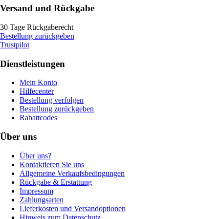
Versand und Rückgabe
30 Tage Rückgaberecht
Bestellung zurückgeben
Trustpilot
Dienstleistungen
Mein Konto
Hilfecenter
Bestellung verfolgen
Bestellung zurückgeben
Rabattcodes
Über uns
Über uns?
Kontaktieren Sie uns
Allgemeine Verkaufsbedingungen
Rückgabe & Erstattung
Impressum
Zahlungsarten
Lieferkosten und Versandoptionen
Hinweis zum Datenschutz