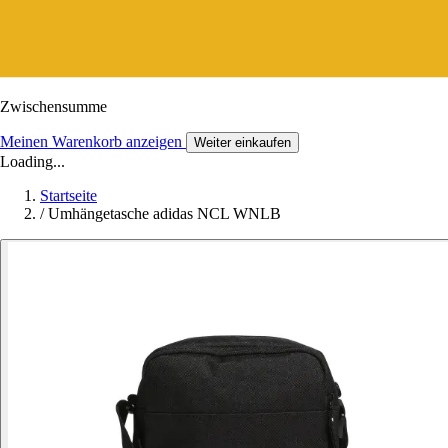
Zwischensumme
Meinen Warenkorb anzeigen
Weiter einkaufen
Loading...
Startseite
/
Umhängetasche adidas NCL WNLB