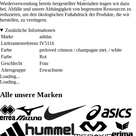
Wiederverwendung bereits hergestellter Materialien tragen wir dazu
bei, Abfälle und unsere Abhängigkeit von begrenzten Ressourcen zu
reduzieren, um den ökologischen Fußabdruck der Produkte, die wir
herstellen, zu verringern.
Zusätzliche Informationen
Marke
adidas
Lieferantenreferenz
IV5116
Farbe
preloved crimson / champagne met. / white
Farbe
Rot
Geschlecht
Frau
Altersgruppe
Erwachsene
Loading...
Loading...
Alle unsere Marken