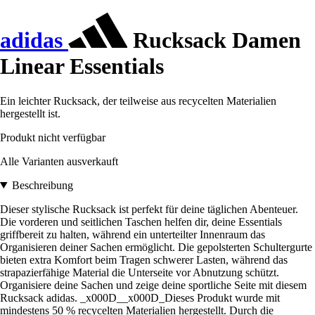
adidas
Rucksack Damen
Linear Essentials
Ein leichter Rucksack, der teilweise aus recycelten Materialien
hergestellt ist.
Produkt nicht verfügbar
Alle Varianten ausverkauft
Beschreibung
Dieser stylische Rucksack ist perfekt für deine täglichen Abenteuer.
Die vorderen und seitlichen Taschen helfen dir, deine Essentials
griffbereit zu halten, während ein unterteilter Innenraum das
Organisieren deiner Sachen ermöglicht. Die gepolsterten Schultergurte
bieten extra Komfort beim Tragen schwerer Lasten, während das
strapazierfähige Material die Unterseite vor Abnutzung schützt.
Organisiere deine Sachen und zeige deine sportliche Seite mit diesem
Rucksack adidas. _x000D__x000D_Dieses Produkt wurde mit
mindestens 50 % recycelten Materialien hergestellt. Durch die