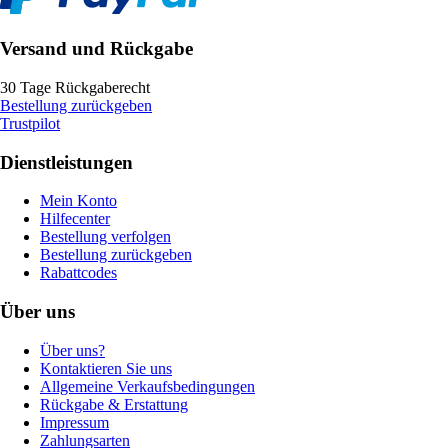
Versand und Rückgabe
30 Tage Rückgaberecht
Bestellung zurückgeben
Trustpilot
Dienstleistungen
Mein Konto
Hilfecenter
Bestellung verfolgen
Bestellung zurückgeben
Rabattcodes
Über uns
Über uns?
Kontaktieren Sie uns
Allgemeine Verkaufsbedingungen
Rückgabe & Erstattung
Impressum
Zahlungsarten