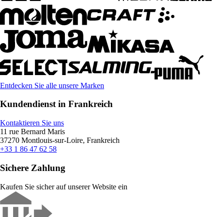
Entdecken Sie alle unsere Marken
Kundendienst in Frankreich
Kontaktieren Sie uns
11 rue Bernard Maris
37270 Montlouis-sur-Loire, Frankreich
+33 1 86 47 62 58
Sichere Zahlung
Kaufen Sie sicher auf unserer Website ein