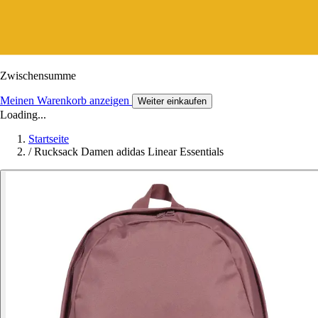
Zwischensumme
Meinen Warenkorb anzeigen
Weiter einkaufen
Loading...
Startseite
/
Rucksack Damen adidas Linear Essentials