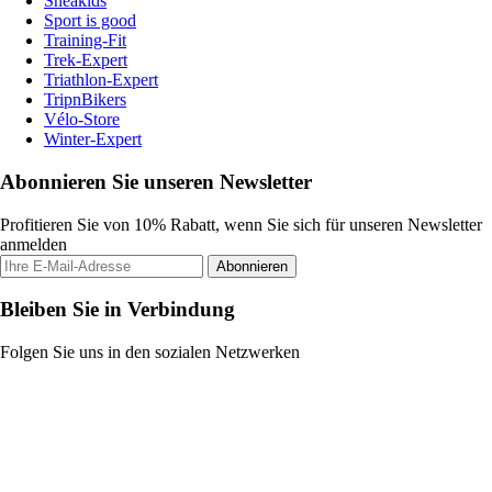
Sneakids
Sport is good
Training-Fit
Trek-Expert
Triathlon-Expert
TripnBikers
Vélo-Store
Winter-Expert
Abonnieren Sie unseren Newsletter
Profitieren Sie von 10% Rabatt, wenn Sie sich für unseren Newsletter
anmelden
Abonnieren
Bleiben Sie in Verbindung
Folgen Sie uns in den sozialen Netzwerken