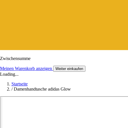
Zwischensumme
Meinen Warenkorb anzeigen
Weiter einkaufen
Loading...
Startseite
/
Damenhandtasche adidas Glow