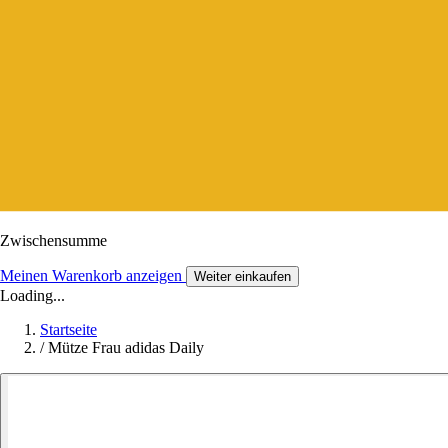
Zwischensumme
Meinen Warenkorb anzeigen
Weiter einkaufen
Loading...
Startseite
/
Mütze Frau adidas Daily