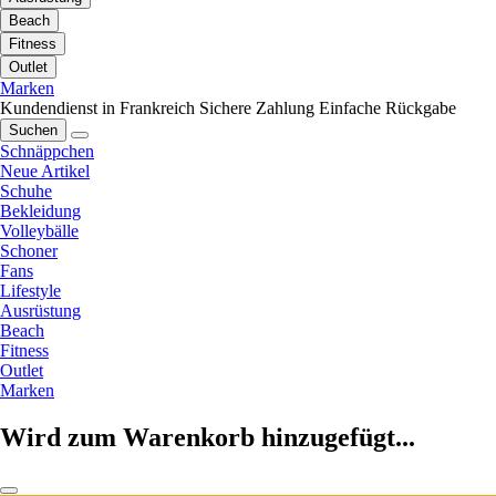
Beach
Fitness
Outlet
Marken
Kundendienst in Frankreich
Sichere Zahlung
Einfache Rückgabe
Suchen
Schnäppchen
Neue Artikel
Schuhe
Bekleidung
Volleybälle
Schoner
Fans
Lifestyle
Ausrüstung
Beach
Fitness
Outlet
Marken
Wird zum Warenkorb hinzugefügt...