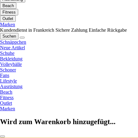
Beach
Fitness
Outlet
Marken
Kundendienst in Frankreich
Sichere Zahlung
Einfache Rückgabe
Suchen
Schnäppchen
Neue Artikel
Schuhe
Bekleidung
Volleybälle
Schoner
Fans
Lifestyle
Ausrüstung
Beach
Fitness
Outlet
Marken
Wird zum Warenkorb hinzugefügt...