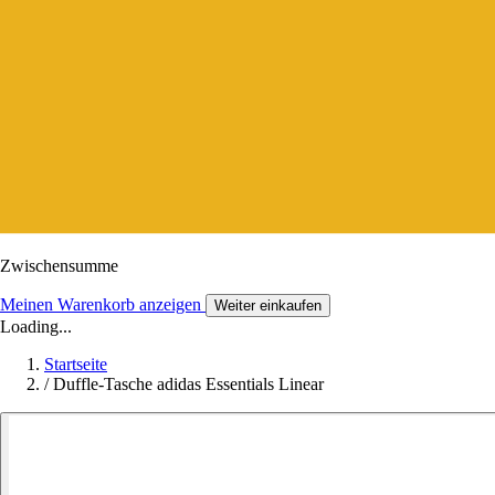
Zwischensumme
Meinen Warenkorb anzeigen
Weiter einkaufen
Loading...
Startseite
/
Duffle-Tasche adidas Essentials Linear