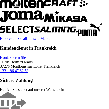
Entdecken Sie alle unsere Marken
Kundendienst in Frankreich
Kontaktieren Sie uns
11 rue Bernard Maris
37270 Montlouis-sur-Loire, Frankreich
+33 1 86 47 62 58
Sichere Zahlung
Kaufen Sie sicher auf unserer Website ein