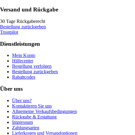
Versand und Rückgabe
30 Tage Rückgaberecht
Bestellung zurückgeben
Trustpilot
Dienstleistungen
Mein Konto
Hilfecenter
Bestellung verfolgen
Bestellung zurückgeben
Rabattcodes
Über uns
Über uns?
Kontaktieren Sie uns
Allgemeine Verkaufsbedingungen
Rückgabe & Erstattung
Impressum
Zahlungsarten
Lieferkosten und Versandoptionen