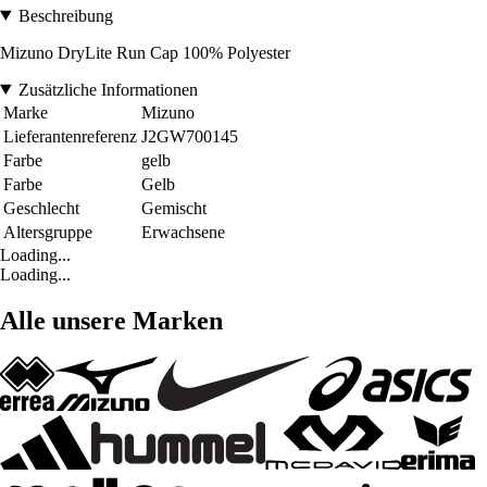
Beschreibung
Mizuno DryLite Run Cap 100% Polyester
Zusätzliche Informationen
Marke
Mizuno
Lieferantenreferenz
J2GW700145
Farbe
gelb
Farbe
Gelb
Geschlecht
Gemischt
Altersgruppe
Erwachsene
Loading...
Loading...
Alle unsere Marken