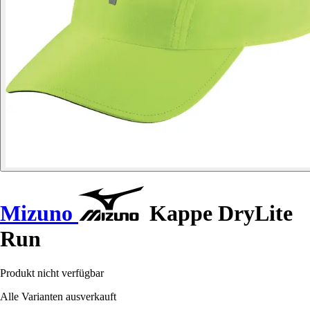
Mizuno
Kappe DryLite
Run
Produkt nicht verfügbar
Alle Varianten ausverkauft