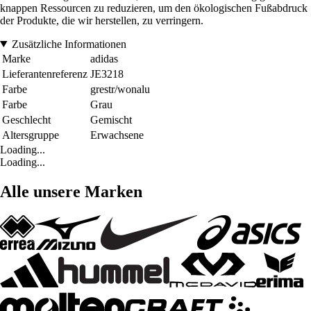
knappen Ressourcen zu reduzieren, um den ökologischen Fußabdruck
der Produkte, die wir herstellen, zu verringern.
Zusätzliche Informationen
Marke
adidas
Lieferantenreferenz
JE3218
Farbe
grestr/wonalu
Farbe
Grau
Geschlecht
Gemischt
Altersgruppe
Erwachsene
Loading...
Loading...
Alle unsere Marken