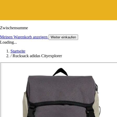
Zwischensumme
Meinen Warenkorb anzeigen
Weiter einkaufen
Loading...
Startseite
/
Rucksack adidas Cityexplorer