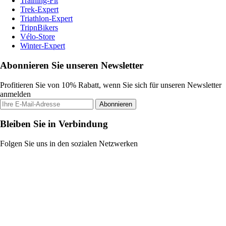
Training-Fit
Trek-Expert
Triathlon-Expert
TripnBikers
Vélo-Store
Winter-Expert
Abonnieren Sie unseren Newsletter
Profitieren Sie von 10% Rabatt, wenn Sie sich für unseren Newsletter
anmelden
Abonnieren
Bleiben Sie in Verbindung
Folgen Sie uns in den sozialen Netzwerken