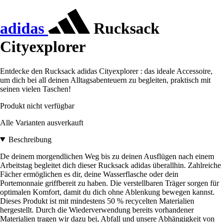
adidas
Rucksack
Cityexplorer
Entdecke den Rucksack adidas Cityexplorer : das ideale Accessoire,
um dich bei all deinen Alltagsabenteuern zu begleiten, praktisch mit
seinen vielen Taschen!
Produkt nicht verfügbar
Alle Varianten ausverkauft
Beschreibung
De deinem morgendlichen Weg bis zu deinen Ausflügen nach einem
Arbeitstag begleitet dich dieser Rucksack adidas überallhin. Zahlreiche
Fächer ermöglichen es dir, deine Wasserflasche oder dein
Portemonnaie griffbereit zu haben. Die verstellbaren Träger sorgen für
optimalen Komfort, damit du dich ohne Ablenkung bewegen kannst.
Dieses Produkt ist mit mindestens 50 % recycelten Materialien
hergestellt. Durch die Wiederverwendung bereits vorhandener
Materialien tragen wir dazu bei, Abfall und unsere Abhängigkeit von