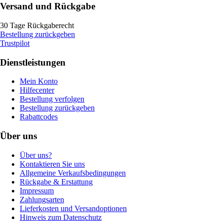
Versand und Rückgabe
30 Tage Rückgaberecht
Bestellung zurückgeben
Trustpilot
Dienstleistungen
Mein Konto
Hilfecenter
Bestellung verfolgen
Bestellung zurückgeben
Rabattcodes
Über uns
Über uns?
Kontaktieren Sie uns
Allgemeine Verkaufsbedingungen
Rückgabe & Erstattung
Impressum
Zahlungsarten
Lieferkosten und Versandoptionen
Hinweis zum Datenschutz