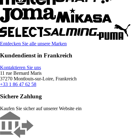
Entdecken Sie alle unsere Marken
Kundendienst in Frankreich
Kontaktieren Sie uns
11 rue Bernard Maris
37270 Montlouis-sur-Loire, Frankreich
+33 1 86 47 62 58
Sichere Zahlung
Kaufen Sie sicher auf unserer Website ein