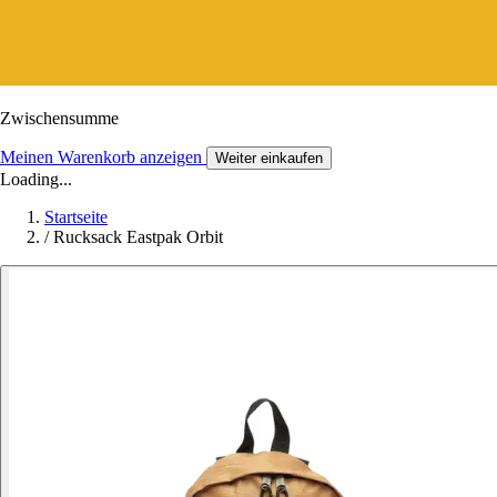
Zwischensumme
Meinen Warenkorb anzeigen
Weiter einkaufen
Loading...
Startseite
/
Rucksack Eastpak Orbit