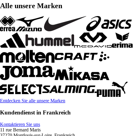
Alle unsere Marken
Entdecken Sie alle unsere Marken
Kundendienst in Frankreich
Kontaktieren Sie uns
11 rue Bernard Maris
37270 Montlouis-sur-Loire, Frankreich