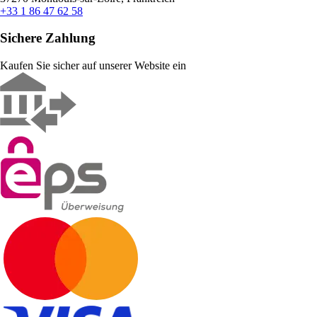
+33 1 86 47 62 58
Sichere Zahlung
Kaufen Sie sicher auf unserer Website ein