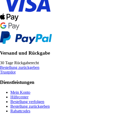
Versand und Rückgabe
30 Tage Rückgaberecht
Bestellung zurückgeben
Trustpilot
Dienstleistungen
Mein Konto
Hilfecenter
Bestellung verfolgen
Bestellung zurückgeben
Rabattcodes