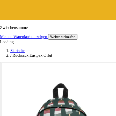
Zwischensumme
Meinen Warenkorb anzeigen
Weiter einkaufen
Loading...
Startseite
/
Rucksack Eastpak Orbit