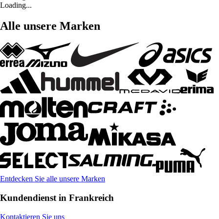
Loading...
Alle unsere Marken
Entdecken Sie alle unsere Marken
Kundendienst in Frankreich
Kontaktieren Sie uns