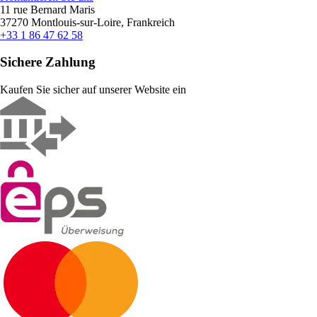
11 rue Bernard Maris
37270 Montlouis-sur-Loire, Frankreich
+33 1 86 47 62 58
Sichere Zahlung
Kaufen Sie sicher auf unserer Website ein