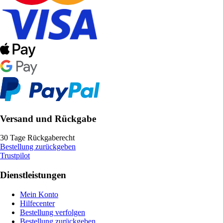
Versand und Rückgabe
30 Tage Rückgaberecht
Bestellung zurückgeben
Trustpilot
Dienstleistungen
Mein Konto
Hilfecenter
Bestellung verfolgen
Bestellung zurückgeben