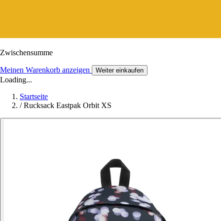
Zwischensumme
Meinen Warenkorb anzeigen
Weiter einkaufen
Loading...
Startseite
/
Rucksack Eastpak Orbit XS