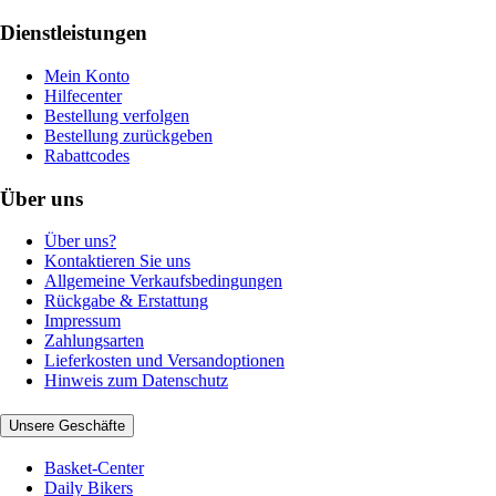
Dienstleistungen
Mein Konto
Hilfecenter
Bestellung verfolgen
Bestellung zurückgeben
Rabattcodes
Über uns
Über uns?
Kontaktieren Sie uns
Allgemeine Verkaufsbedingungen
Rückgabe & Erstattung
Impressum
Zahlungsarten
Lieferkosten und Versandoptionen
Hinweis zum Datenschutz
Unsere Geschäfte
Basket-Center
Daily Bikers