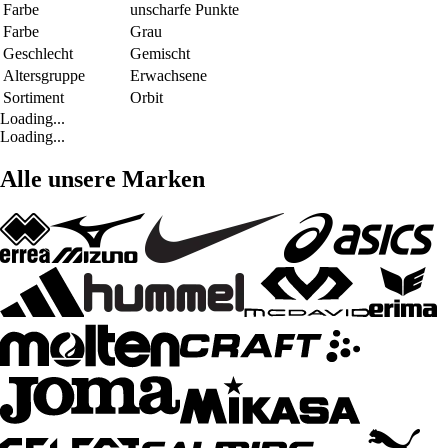
Farbe
unscharfe Punkte
Farbe
Grau
Geschlecht
Gemischt
Altersgruppe
Erwachsene
Sortiment
Orbit
Loading...
Loading...
Alle unsere Marken