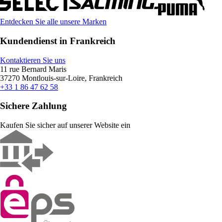
Entdecken Sie alle unsere Marken
Kundendienst in Frankreich
Kontaktieren Sie uns
11 rue Bernard Maris
37270 Montlouis-sur-Loire, Frankreich
+33 1 86 47 62 58
Sichere Zahlung
Kaufen Sie sicher auf unserer Website ein