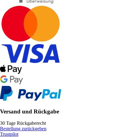
Versand und Rückgabe
30 Tage Rückgaberecht
Bestellung zurückgeben
Trustpilot