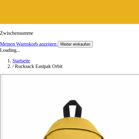
Zwischensumme
Meinen Warenkorb anzeigen
Weiter einkaufen
Loading...
Startseite
/
Rucksack Eastpak Orbit