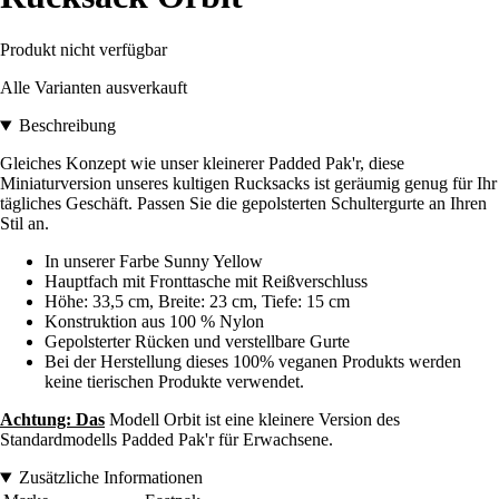
Produkt nicht verfügbar
Alle Varianten ausverkauft
Beschreibung
Gleiches Konzept wie unser kleinerer Padded Pak'r, diese
Miniaturversion unseres kultigen Rucksacks ist geräumig genug für Ihr
tägliches Geschäft. Passen Sie die gepolsterten Schultergurte an Ihren
Stil an.
In unserer Farbe Sunny Yellow
Hauptfach mit Fronttasche mit Reißverschluss
Höhe: 33,5 cm, Breite: 23 cm, Tiefe: 15 cm
Konstruktion aus 100 % Nylon
Gepolsterter Rücken und verstellbare Gurte
Bei der Herstellung dieses 100% veganen Produkts werden
keine tierischen Produkte verwendet.
Achtung: Das
Modell Orbit ist eine kleinere Version des
Standardmodells Padded Pak'r für Erwachsene.
Zusätzliche Informationen