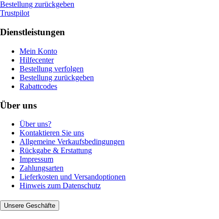
Bestellung zurückgeben
Trustpilot
Dienstleistungen
Mein Konto
Hilfecenter
Bestellung verfolgen
Bestellung zurückgeben
Rabattcodes
Über uns
Über uns?
Kontaktieren Sie uns
Allgemeine Verkaufsbedingungen
Rückgabe & Erstattung
Impressum
Zahlungsarten
Lieferkosten und Versandoptionen
Hinweis zum Datenschutz
Unsere Geschäfte