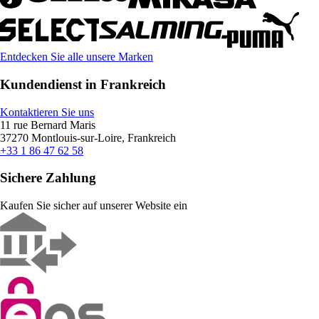
Entdecken Sie alle unsere Marken
Kundendienst in Frankreich
Kontaktieren Sie uns
11 rue Bernard Maris
37270 Montlouis-sur-Loire, Frankreich
+33 1 86 47 62 58
Sichere Zahlung
Kaufen Sie sicher auf unserer Website ein