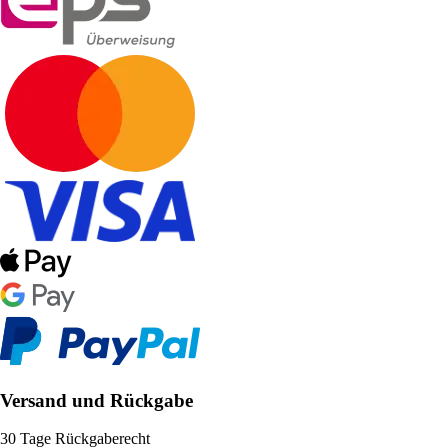
Versand und Rückgabe
30 Tage Rückgaberecht