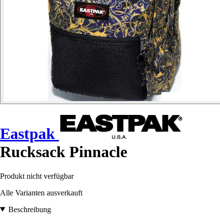
Eastpak
Rucksack Pinnacle
Produkt nicht verfügbar
Alle Varianten ausverkauft
Beschreibung