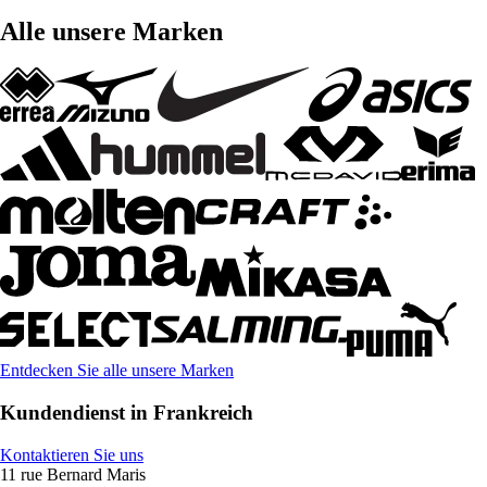
Alle unsere Marken
Entdecken Sie alle unsere Marken
Kundendienst in Frankreich
Kontaktieren Sie uns
11 rue Bernard Maris