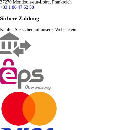
37270 Montlouis-sur-Loire, Frankreich
+33 1 86 47 62 58
Sichere Zahlung
Kaufen Sie sicher auf unserer Website ein