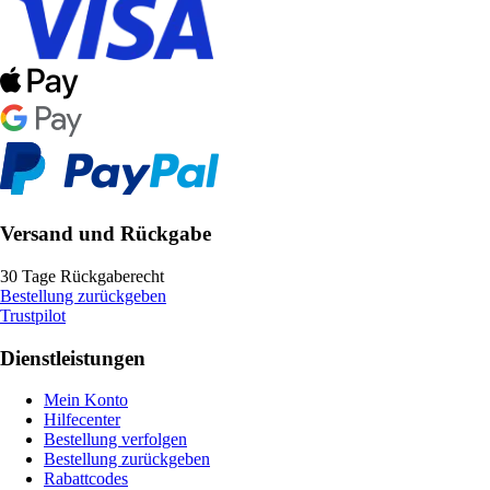
Versand und Rückgabe
30 Tage Rückgaberecht
Bestellung zurückgeben
Trustpilot
Dienstleistungen
Mein Konto
Hilfecenter
Bestellung verfolgen
Bestellung zurückgeben
Rabattcodes