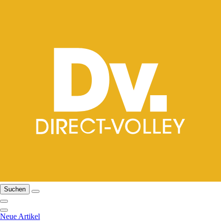
Suchen
Neue Artikel