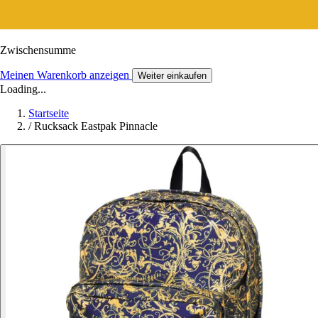
Zwischensumme
Meinen Warenkorb anzeigen
Weiter einkaufen
Loading...
Startseite
/
Rucksack Eastpak Pinnacle