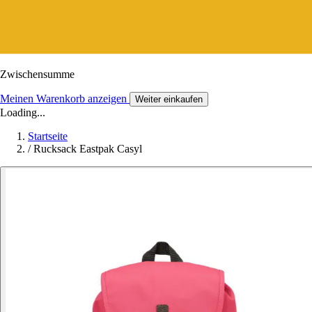
Zwischensumme
Meinen Warenkorb anzeigen
Weiter einkaufen
Loading...
Startseite
/
Rucksack Eastpak Casyl