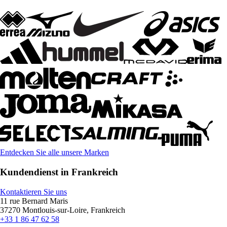
Entdecken Sie alle unsere Marken
Kundendienst in Frankreich
Kontaktieren Sie uns
11 rue Bernard Maris
37270 Montlouis-sur-Loire, Frankreich
+33 1 86 47 62 58