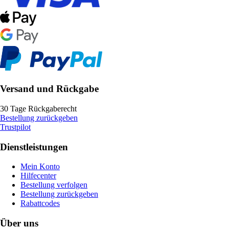
Versand und Rückgabe
30 Tage Rückgaberecht
Bestellung zurückgeben
Trustpilot
Dienstleistungen
Mein Konto
Hilfecenter
Bestellung verfolgen
Bestellung zurückgeben
Rabattcodes
Über uns