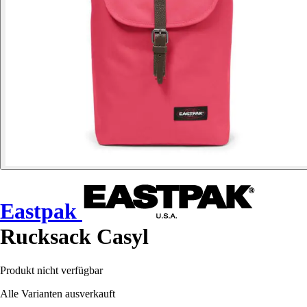
Eastpak
Rucksack Casyl
Produkt nicht verfügbar
Alle Varianten ausverkauft