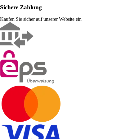
Sichere Zahlung
Kaufen Sie sicher auf unserer Website ein