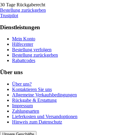
30 Tage Rückgaberecht
Bestellung zurückgeben
Trustpilot
Dienstleistungen
Mein Konto
Hilfecenter
Bestellung verfolgen
Bestellung zurückgeben
Rabattcodes
Über uns
Über uns?
Kontaktieren Sie uns
Allgemeine Verkaufsbedingungen
Rückgabe & Erstattung
Impressum
Zahlungsarten
Lieferkosten und Versandoptionen
Hinweis zum Datenschutz
Unsere Geschäfte