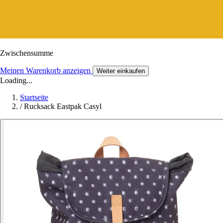
Zwischensumme
Meinen Warenkorb anzeigen
Weiter einkaufen
Loading...
Startseite
/
Rucksack Eastpak Casyl