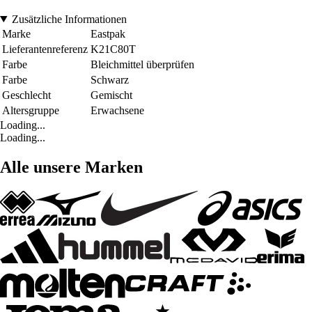
Zusätzliche Informationen
Marke
Eastpak
Lieferantenreferenz
K21C80T
Farbe
Bleichmittel überprüfen
Farbe
Schwarz
Geschlecht
Gemischt
Altersgruppe
Erwachsene
Loading...
Loading...
Alle unsere Marken