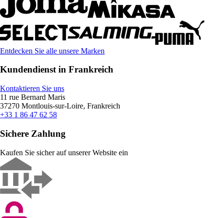
Entdecken Sie alle unsere Marken
Kundendienst in Frankreich
Kontaktieren Sie uns
11 rue Bernard Maris
37270 Montlouis-sur-Loire, Frankreich
+33 1 86 47 62 58
Sichere Zahlung
Kaufen Sie sicher auf unserer Website ein