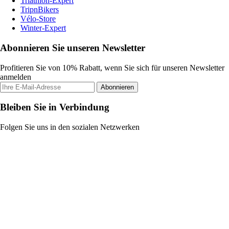
Triathlon-Expert
TripnBikers
Vélo-Store
Winter-Expert
Abonnieren Sie unseren Newsletter
Profitieren Sie von 10% Rabatt, wenn Sie sich für unseren Newsletter
anmelden
Abonnieren
Bleiben Sie in Verbindung
Folgen Sie uns in den sozialen Netzwerken