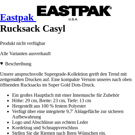
Eastpak
Rucksack Casyl
Produkt nicht verfügbar
Alle Varianten ausverkauft
Beschreibung
Unsere anspruchsvolle Supergrade-Kollektion greift den Trend mit
zeitgemäßen Drucken auf. Eine kompakte Version unseres nach oben
öffnenden Rucksacks im Super Gold Dots-Druck.
Ein großes Hauptfach mit einer Innentasche für Zubehör
Höhe: 29 cm, Breite: 23 cm, Tiefe: 13 cm
Hergestellt aus 100 % festem Polyester
Verfügt über eine integrierte 9,7' Ablagefläche zur sicheren
Aufbewahrung
Logo und Abschlüsse aus echtem Leder
Kordelzug und Schnappverschluss
Stellen Sie die Riemen nach Ihren Wünschen ein.