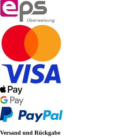
Versand und Rückgabe