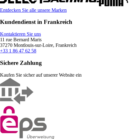
Entdecken Sie alle unsere Marken
Kundendienst in Frankreich
Kontaktieren Sie uns
11 rue Bernard Maris
37270 Montlouis-sur-Loire, Frankreich
+33 1 86 47 62 58
Sichere Zahlung
Kaufen Sie sicher auf unserer Website ein