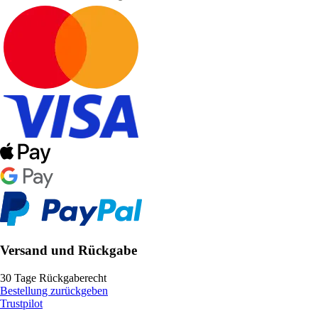
Versand und Rückgabe
30 Tage Rückgaberecht
Bestellung zurückgeben
Trustpilot