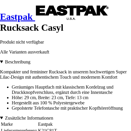
Eastpak
Rucksack Casyl
Produkt nicht verfügbar
Alle Varianten ausverkauft
Beschreibung
Kompakter und femininer Rucksack in unserem hochwertigen Super
Lilac-Design mit authentischem Touch und modernem Komfort
Geräumiges Hauptfach mit klassischem Kordelzug und
Druckknopfverschluss, ergänzt durch eine Innentasche
Höhe: 29 cm, Breite: 23 cm, Tiefe: 13 cm
Hergestellt aus 100 % Polyestergewebe
Gepolsterte Telefontasche mit praktischer Kopfhöreröffnung
Zusätzliche Informationen
Marke
Eastpak
Lieferantenreferenz
K21C81T