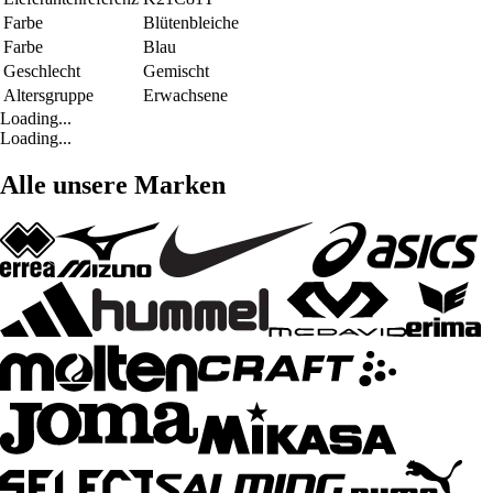
Farbe
Blütenbleiche
Farbe
Blau
Geschlecht
Gemischt
Altersgruppe
Erwachsene
Loading...
Loading...
Alle unsere Marken