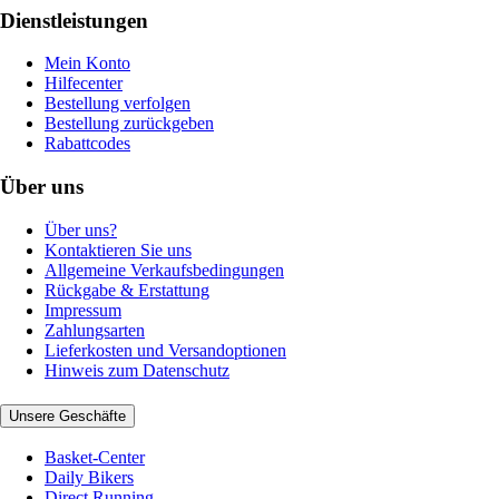
Dienstleistungen
Mein Konto
Hilfecenter
Bestellung verfolgen
Bestellung zurückgeben
Rabattcodes
Über uns
Über uns?
Kontaktieren Sie uns
Allgemeine Verkaufsbedingungen
Rückgabe & Erstattung
Impressum
Zahlungsarten
Lieferkosten und Versandoptionen
Hinweis zum Datenschutz
Unsere Geschäfte
Basket-Center
Daily Bikers
Direct Running