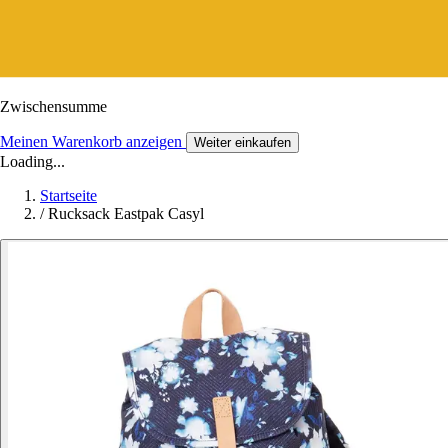
Zwischensumme
Meinen Warenkorb anzeigen
Weiter einkaufen
Loading...
Startseite
/
Rucksack Eastpak Casyl