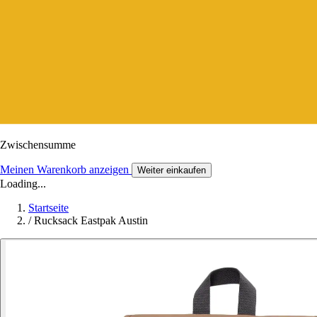
Zwischensumme
Meinen Warenkorb anzeigen
Weiter einkaufen
Loading...
Startseite
/
Rucksack Eastpak Austin