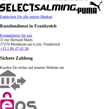
Entdecken Sie alle unsere Marken
Kundendienst in Frankreich
Kontaktieren Sie uns
11 rue Bernard Maris
37270 Montlouis-sur-Loire, Frankreich
+33 1 86 47 62 58
Sichere Zahlung
Kaufen Sie sicher auf unserer Website ein