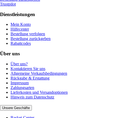
Trustpilot
Dienstleistungen
Mein Konto
Hilfecenter
Bestellung verfolgen
Bestellung zurückgeben
Rabattcodes
Über uns
Über uns?
Kontaktieren Sie uns
Allgemeine Verkaufsbedingungen
Rückgabe & Erstattung
Impressum
Zahlungsarten
Lieferkosten und Versandoptionen
Hinweis zum Datenschutz
Unsere Geschäfte
Basket-Center