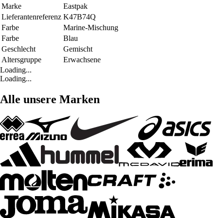
Marke
Eastpak
Lieferantenreferenz
K47B74Q
Farbe
Marine-Mischung
Farbe
Blau
Geschlecht
Gemischt
Altersgruppe
Erwachsene
Loading...
Loading...
Alle unsere Marken