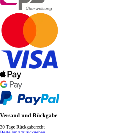
Versand und Rückgabe
30 Tage Rückgaberecht
Bestellung zurückgeben