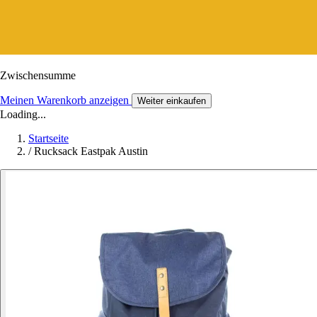
Zwischensumme
Meinen Warenkorb anzeigen
Weiter einkaufen
Loading...
Startseite
/
Rucksack Eastpak Austin