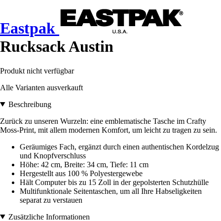
Eastpak
Rucksack Austin
Produkt nicht verfügbar
Alle Varianten ausverkauft
Beschreibung
Zurück zu unseren Wurzeln: eine emblematische Tasche im Crafty
Moss-Print, mit allem modernen Komfort, um leicht zu tragen zu sein.
Geräumiges Fach, ergänzt durch einen authentischen Kordelzug
und Knopfverschluss
Höhe: 42 cm, Breite: 34 cm, Tiefe: 11 cm
Hergestellt aus 100 % Polyestergewebe
Hält Computer bis zu 15 Zoll in der gepolsterten Schutzhülle
Multifunktionale Seitentaschen, um all Ihre Habseligkeiten
separat zu verstauen
Zusätzliche Informationen