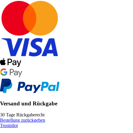
Versand und Rückgabe
30 Tage Rückgaberecht
Bestellung zurückgeben
Trustpilot