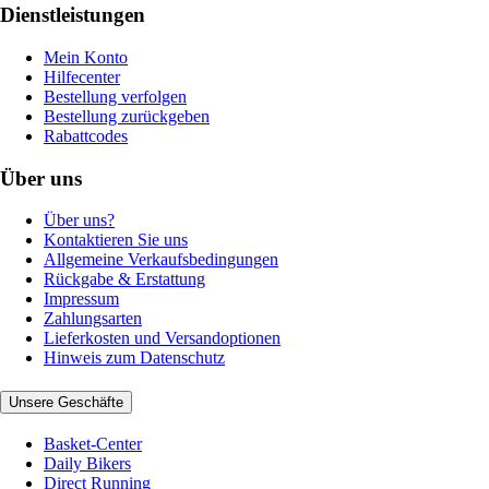
Dienstleistungen
Mein Konto
Hilfecenter
Bestellung verfolgen
Bestellung zurückgeben
Rabattcodes
Über uns
Über uns?
Kontaktieren Sie uns
Allgemeine Verkaufsbedingungen
Rückgabe & Erstattung
Impressum
Zahlungsarten
Lieferkosten und Versandoptionen
Hinweis zum Datenschutz
Unsere Geschäfte
Basket-Center
Daily Bikers
Direct Running