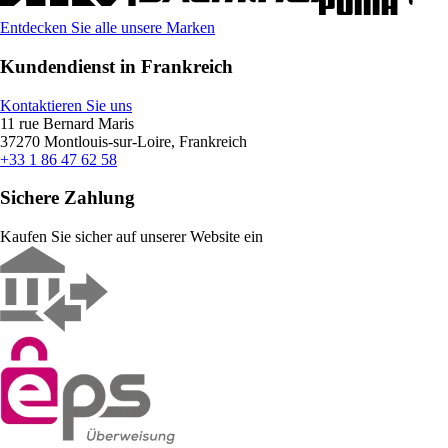
Entdecken Sie alle unsere Marken
Kundendienst in Frankreich
Kontaktieren Sie uns
11 rue Bernard Maris
37270 Montlouis-sur-Loire, Frankreich
+33 1 86 47 62 58
Sichere Zahlung
Kaufen Sie sicher auf unserer Website ein