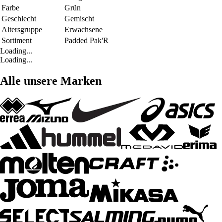
Farbe
Grün
Geschlecht
Gemischt
Altersgruppe
Erwachsene
Sortiment
Padded Pak'R
Loading...
Loading...
Alle unsere Marken