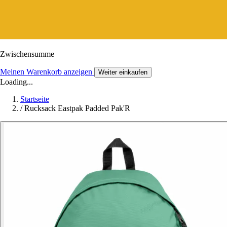
Zwischensumme
Meinen Warenkorb anzeigen
Weiter einkaufen
Loading...
Startseite
/
Rucksack Eastpak Padded Pak'R