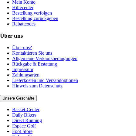
Mein Konto
Hilfecenter
Bestellung verfolgen
Bestellung zurückgeben
Rabattcodes
Über uns
Über uns?
Kontaktieren Sie uns
Allgemeine Verkaufsbedingungen
Rückgabe & Erstattung
Impressum
Zahlungsarten
Lieferkosten und Versandoptionen
Hinweis zum Datenschutz
Unsere Geschäfte
Basket-Center
Daily Bikers
Direct Running
Espace Golf
Foot-Store