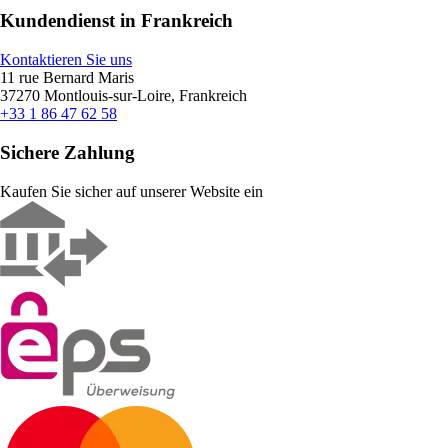
Kundendienst in Frankreich
Kontaktieren Sie uns
11 rue Bernard Maris
37270 Montlouis-sur-Loire, Frankreich
+33 1 86 47 62 58
Sichere Zahlung
Kaufen Sie sicher auf unserer Website ein