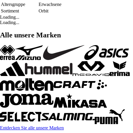
Altersgruppe
Erwachsene
Sortiment
Orbit
Loading...
Loading...
Alle unsere Marken
Entdecken Sie alle unsere Marken