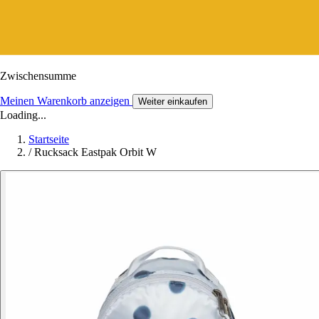
Zwischensumme
Meinen Warenkorb anzeigen
Weiter einkaufen
Loading...
Startseite
/
Rucksack Eastpak Orbit W