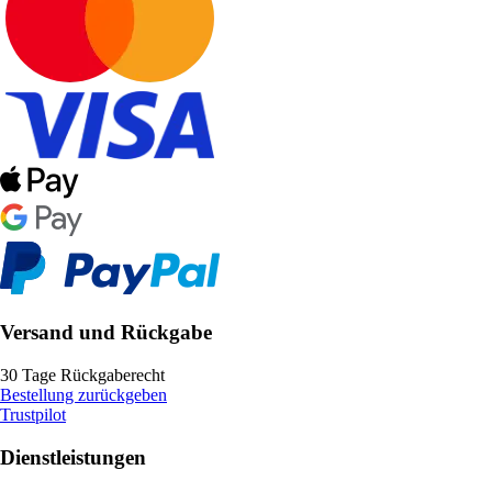
Versand und Rückgabe
30 Tage Rückgaberecht
Bestellung zurückgeben
Trustpilot
Dienstleistungen