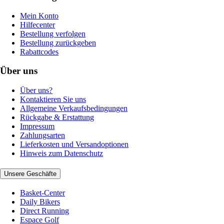
Mein Konto
Hilfecenter
Bestellung verfolgen
Bestellung zurückgeben
Rabattcodes
Über uns
Über uns?
Kontaktieren Sie uns
Allgemeine Verkaufsbedingungen
Rückgabe & Erstattung
Impressum
Zahlungsarten
Lieferkosten und Versandoptionen
Hinweis zum Datenschutz
Unsere Geschäfte
Basket-Center
Daily Bikers
Direct Running
Espace Golf