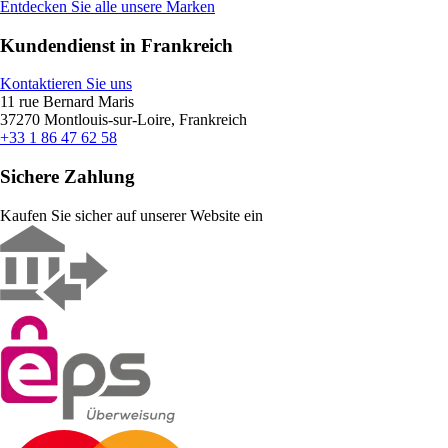
Entdecken Sie alle unsere Marken
Kundendienst in Frankreich
Kontaktieren Sie uns
11 rue Bernard Maris
37270 Montlouis-sur-Loire, Frankreich
+33 1 86 47 62 58
Sichere Zahlung
Kaufen Sie sicher auf unserer Website ein