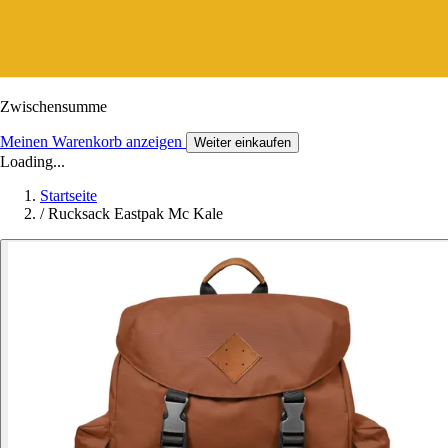
Zwischensumme
Meinen Warenkorb anzeigen
Weiter einkaufen
Loading...
Startseite
/
Rucksack Eastpak Mc Kale