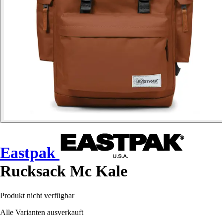
Eastpak
Rucksack Mc Kale
Produkt nicht verfügbar
Alle Varianten ausverkauft