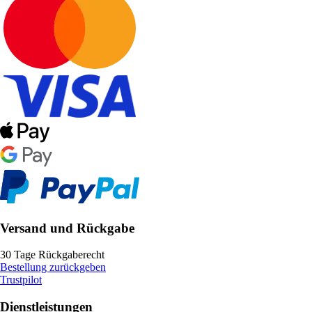
Versand und Rückgabe
30 Tage Rückgaberecht
Bestellung zurückgeben
Trustpilot
Dienstleistungen