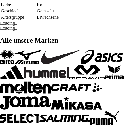
Farbe
Rot
Geschlecht
Gemischt
Altersgruppe
Erwachsene
Loading...
Loading...
Alle unsere Marken