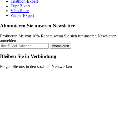
Triathlon-Expert
TripnBikers
Vélo-Store
Winter-Expert
Abonnieren Sie unseren Newsletter
Profitieren Sie von 10% Rabatt, wenn Sie sich für unseren Newsletter
anmelden
Abonnieren
Bleiben Sie in Verbindung
Folgen Sie uns in den sozialen Netzwerken