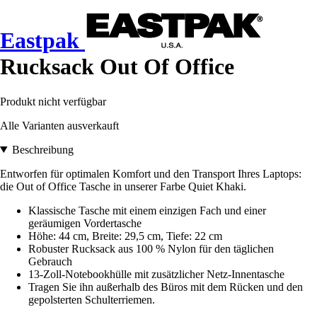
Eastpak
Rucksack Out Of Office
Produkt nicht verfügbar
Alle Varianten ausverkauft
Beschreibung
Entworfen für optimalen Komfort und den Transport Ihres Laptops:
die Out of Office Tasche in unserer Farbe Quiet Khaki.
Klassische Tasche mit einem einzigen Fach und einer
geräumigen Vordertasche
Höhe: 44 cm, Breite: 29,5 cm, Tiefe: 22 cm
Robuster Rucksack aus 100 % Nylon für den täglichen
Gebrauch
13-Zoll-Notebookhülle mit zusätzlicher Netz-Innentasche
Tragen Sie ihn außerhalb des Büros mit dem Rücken und den
gepolsterten Schulterriemen.