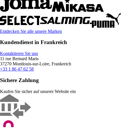
Entdecken Sie alle unsere Marken
Kundendienst in Frankreich
Kontaktieren Sie uns
11 rue Bernard Maris
37270 Montlouis-sur-Loire, Frankreich
+33 1 86 47 62 58
Sichere Zahlung
Kaufen Sie sicher auf unserer Website ein