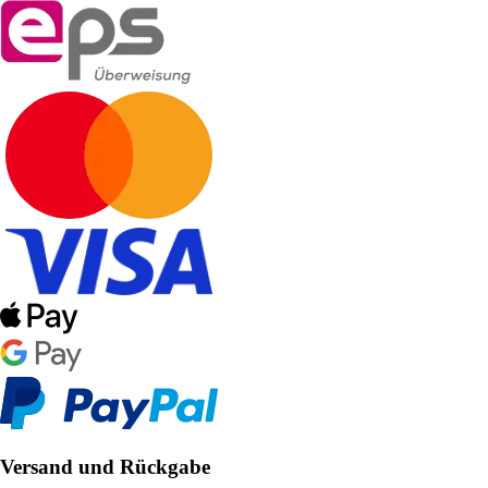
Versand und Rückgabe