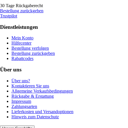
30 Tage Rückgaberecht
Bestellung zurückgeben
Trustpilot
Dienstleistungen
Mein Konto
Hilfecenter
Bestellung verfolgen
Bestellung zurückgeben
Rabattcodes
Über uns
Über uns?
Kontaktieren Sie uns
Allgemeine Verkaufsbedingungen
Rückgabe & Erstattung
Impressum
Zahlungsarten
Lieferkosten und Versandoptionen
Hinweis zum Datenschutz