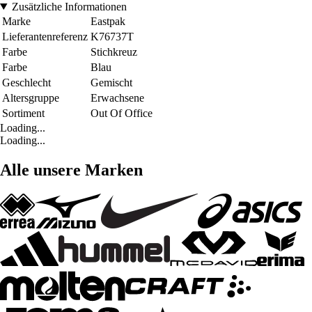
Zusätzliche Informationen
Marke
Eastpak
Lieferantenreferenz
K76737T
Farbe
Stichkreuz
Farbe
Blau
Geschlecht
Gemischt
Altersgruppe
Erwachsene
Sortiment
Out Of Office
Loading...
Loading...
Alle unsere Marken