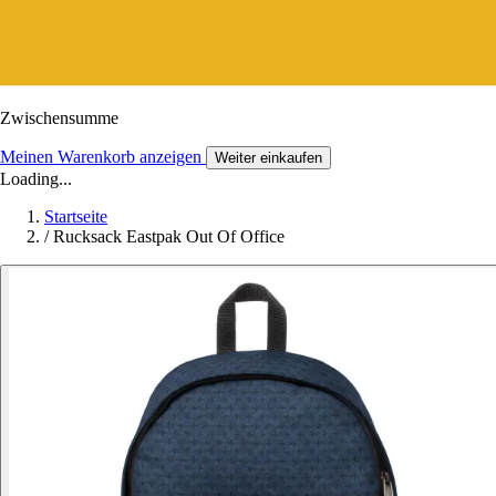
Zwischensumme
Meinen Warenkorb anzeigen
Weiter einkaufen
Loading...
Startseite
/
Rucksack Eastpak Out Of Office