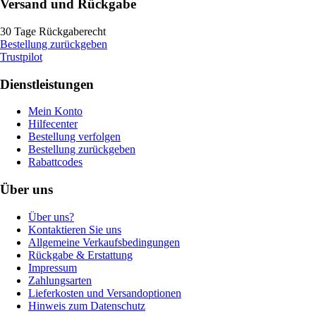
Versand und Rückgabe
30 Tage Rückgaberecht
Bestellung zurückgeben
Trustpilot
Dienstleistungen
Mein Konto
Hilfecenter
Bestellung verfolgen
Bestellung zurückgeben
Rabattcodes
Über uns
Über uns?
Kontaktieren Sie uns
Allgemeine Verkaufsbedingungen
Rückgabe & Erstattung
Impressum
Zahlungsarten
Lieferkosten und Versandoptionen
Hinweis zum Datenschutz