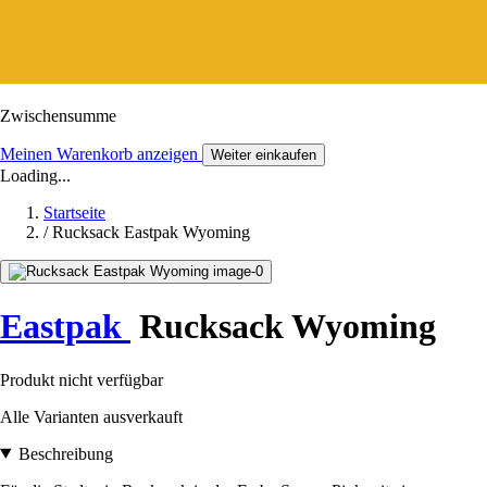
Zwischensumme
Meinen Warenkorb anzeigen
Weiter einkaufen
Loading...
Startseite
/
Rucksack Eastpak Wyoming
Eastpak
Rucksack Wyoming
Produkt nicht verfügbar
Alle Varianten ausverkauft
Beschreibung