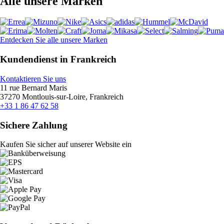
Alle unsere Marken
Entdecken Sie alle unsere Marken
Kundendienst in Frankreich
Kontaktieren Sie uns
11 rue Bernard Maris
37270 Montlouis-sur-Loire, Frankreich
+33 1 86 47 62 58
Sichere Zahlung
Kaufen Sie sicher auf unserer Website ein