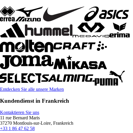
Entdecken Sie alle unsere Marken
Kundendienst in Frankreich
Kontaktieren Sie uns
11 rue Bernard Maris
37270 Montlouis-sur-Loire, Frankreich
+33 1 86 47 62 58