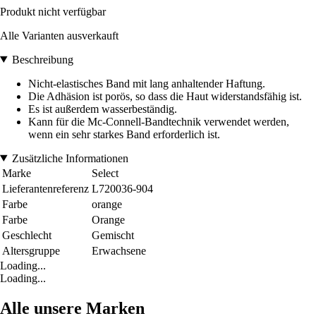
Produkt nicht verfügbar
Alle Varianten ausverkauft
Beschreibung
Nicht-elastisches Band mit lang anhaltender Haftung.
Die Adhäsion ist porös, so dass die Haut widerstandsfähig ist.
Es ist außerdem wasserbeständig.
Kann für die Mc-Connell-Bandtechnik verwendet werden,
wenn ein sehr starkes Band erforderlich ist.
Zusätzliche Informationen
Marke
Select
Lieferantenreferenz
L720036-904
Farbe
orange
Farbe
Orange
Geschlecht
Gemischt
Altersgruppe
Erwachsene
Loading...
Loading...
Alle unsere Marken