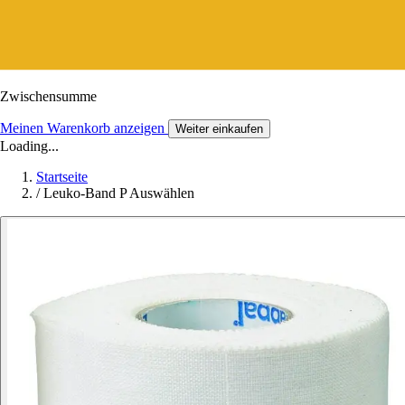
Zwischensumme
Meinen Warenkorb anzeigen
Weiter einkaufen
Loading...
Startseite
/
Leuko-Band P Auswählen