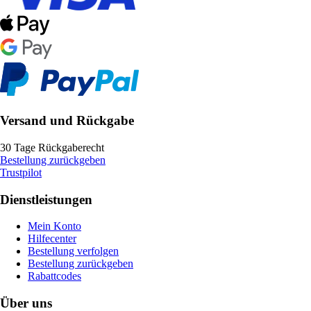
Versand und Rückgabe
30 Tage Rückgaberecht
Bestellung zurückgeben
Trustpilot
Dienstleistungen
Mein Konto
Hilfecenter
Bestellung verfolgen
Bestellung zurückgeben
Rabattcodes
Über uns