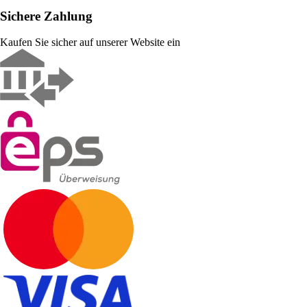
Sichere Zahlung
Kaufen Sie sicher auf unserer Website ein