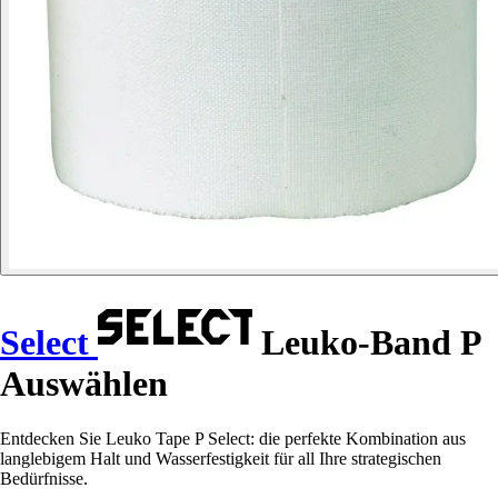
Select
Leuko-Band P
Auswählen
Entdecken Sie Leuko Tape P Select: die perfekte Kombination aus
langlebigem Halt und Wasserfestigkeit für all Ihre strategischen
Bedürfnisse.