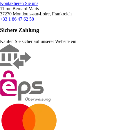
Kontaktieren Sie uns
11 rue Bernard Maris
37270 Montlouis-sur-Loire, Frankreich
+33 1 86 47 62 58
Sichere Zahlung
Kaufen Sie sicher auf unserer Website ein