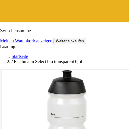
Zwischensumme
Meinen Warenkorb anzeigen
Weiter einkaufen
Loading...
Startseite
/
Flachmann Select bio transparent 0,5l