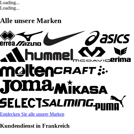
Loading...
Loading...
Alle unsere Marken
Entdecken Sie alle unsere Marken
Kundendienst in Frankreich