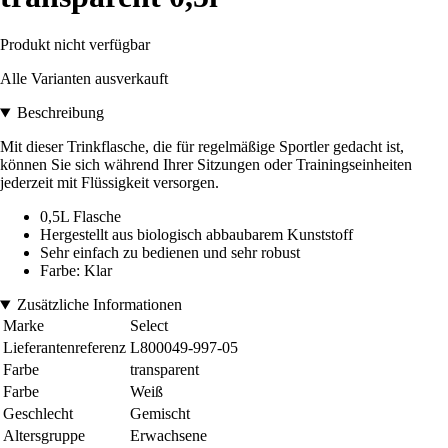
Produkt nicht verfügbar
Alle Varianten ausverkauft
Beschreibung
Mit dieser Trinkflasche, die für regelmäßige Sportler gedacht ist,
können Sie sich während Ihrer Sitzungen oder Trainingseinheiten
jederzeit mit Flüssigkeit versorgen.
0,5L Flasche
Hergestellt aus biologisch abbaubarem Kunststoff
Sehr einfach zu bedienen und sehr robust
Farbe: Klar
Zusätzliche Informationen
Marke
Select
Lieferantenreferenz
L800049-997-05
Farbe
transparent
Farbe
Weiß
Geschlecht
Gemischt
Altersgruppe
Erwachsene