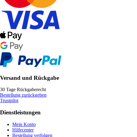
Versand und Rückgabe
30 Tage Rückgaberecht
Bestellung zurückgeben
Trustpilot
Dienstleistungen
Mein Konto
Hilfecenter
Bestellung verfolgen