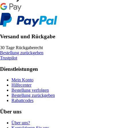
Versand und Rückgabe
30 Tage Rückgaberecht
Bestellung zurückgeben
Trustpilot
Dienstleistungen
Mein Konto
Hilfecenter
Bestellung verfolgen
Bestellung zurückgeben
Rabattcodes
Über uns
Über uns?
Kontaktieren Sie uns