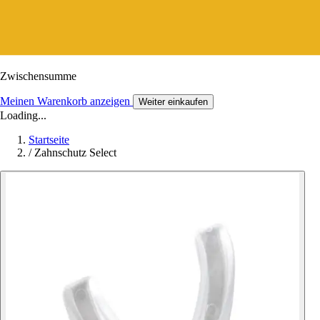
Zwischensumme
Meinen Warenkorb anzeigen
Weiter einkaufen
Loading...
Startseite
/
Zahnschutz Select