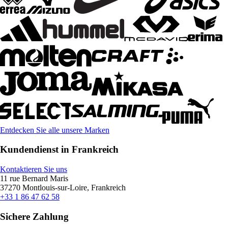
Entdecken Sie alle unsere Marken
Kundendienst in Frankreich
Kontaktieren Sie uns
11 rue Bernard Maris
37270 Montlouis-sur-Loire, Frankreich
+33 1 86 47 62 58
Sichere Zahlung