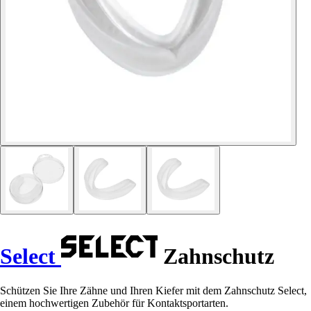
Select
Zahnschutz
Schützen Sie Ihre Zähne und Ihren Kiefer mit dem Zahnschutz Select,
einem hochwertigen Zubehör für Kontaktsportarten.