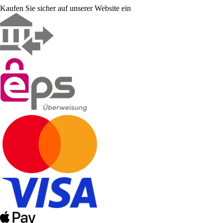
Kaufen Sie sicher auf unserer Website ein