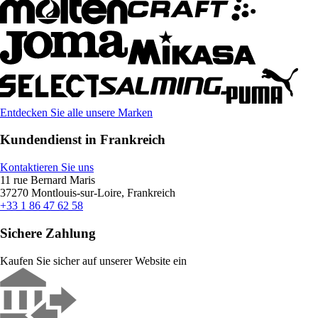
Entdecken Sie alle unsere Marken
Kundendienst in Frankreich
Kontaktieren Sie uns
11 rue Bernard Maris
37270 Montlouis-sur-Loire, Frankreich
+33 1 86 47 62 58
Sichere Zahlung
Kaufen Sie sicher auf unserer Website ein