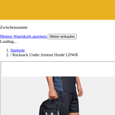
Zwischensumme
Meinen Warenkorb anzeigen
Weiter einkaufen
Loading...
Startseite
/
Rucksack Under Armour Hustle LDWR