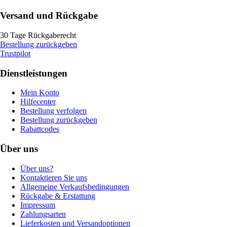
Versand und Rückgabe
30 Tage Rückgaberecht
Bestellung zurückgeben
Trustpilot
Dienstleistungen
Mein Konto
Hilfecenter
Bestellung verfolgen
Bestellung zurückgeben
Rabattcodes
Über uns
Über uns?
Kontaktieren Sie uns
Allgemeine Verkaufsbedingungen
Rückgabe & Erstattung
Impressum
Zahlungsarten
Lieferkosten und Versandoptionen