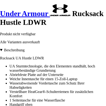
Under Armour
Rucksack
Hustle LDWR
Produkt nicht verfügbar
Alle Varianten ausverkauft
Beschreibung
Rucksack UA Hustle LDWR
UA Sturmtechnologie, die den Elementen standhält, hoch
wasserbeständige Grundierung
Abriebfeste Platte auf der Unterseite
Weiche Innentasche für einen 15-Zoll-Laptop
Wasserabweisende Vordertasche zum Schutz Ihrer
Habseligkeiten
Verstellbare HeatGear®-Schulterriemen für zusätzlichen
Komfort
1 Seitentasche für eine Wasserflasche
Handgriff oben