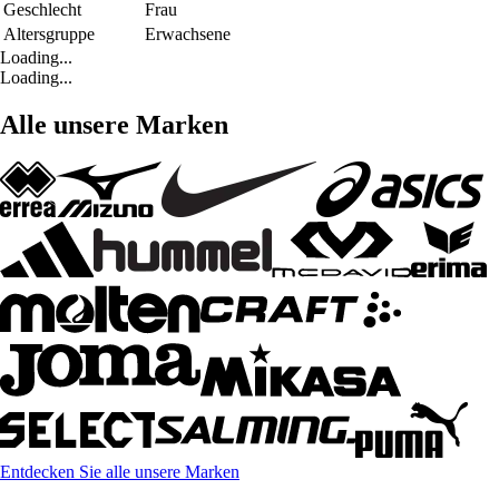
Geschlecht
Frau
Altersgruppe
Erwachsene
Loading...
Loading...
Alle unsere Marken
Entdecken Sie alle unsere Marken