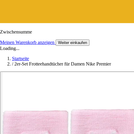
Zwischensumme
Meinen Warenkorb anzeigen
Weiter einkaufen
Loading...
Startseite
/
2er-Set Frotteehandtücher für Damen Nike Premier