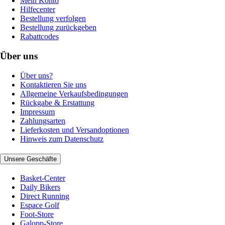
Mein Konto
Hilfecenter
Bestellung verfolgen
Bestellung zurückgeben
Rabattcodes
Über uns
Über uns?
Kontaktieren Sie uns
Allgemeine Verkaufsbedingungen
Rückgabe & Erstattung
Impressum
Zahlungsarten
Lieferkosten und Versandoptionen
Hinweis zum Datenschutz
Unsere Geschäfte
Basket-Center
Daily Bikers
Direct Running
Espace Golf
Foot-Store
Galopp-Store