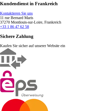
Kundendienst in Frankreich
Kontaktieren Sie uns
11 rue Bernard Maris
37270 Montlouis-sur-Loire, Frankreich
+33 1 86 47 62 58
Sichere Zahlung
Kaufen Sie sicher auf unserer Website ein