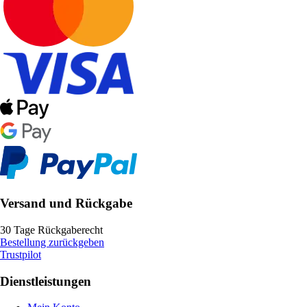
Versand und Rückgabe
30 Tage Rückgaberecht
Bestellung zurückgeben
Trustpilot
Dienstleistungen