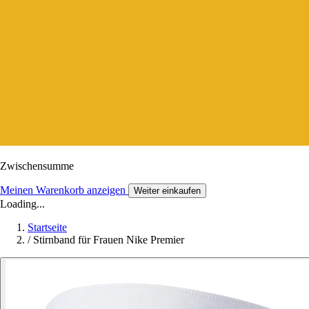
Zwischensumme
Meinen Warenkorb anzeigen
Weiter einkaufen
Loading...
Startseite
/
Stirnband für Frauen Nike Premier