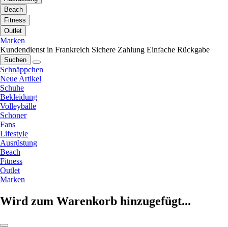
Beach
Fitness
Outlet
Marken
Kundendienst in Frankreich
Sichere Zahlung
Einfache Rückgabe
Suchen
Schnäppchen
Neue Artikel
Schuhe
Bekleidung
Volleybälle
Schoner
Fans
Lifestyle
Ausrüstung
Beach
Fitness
Outlet
Marken
Wird zum Warenkorb hinzugefügt...