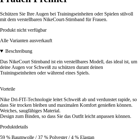
Schützen Sie Ihre Augen bei Trainingseinheiten oder Spielen stilvoll
mit dem verstellbaren NikeCourt-Stirnband für Frauen.
Produkt nicht verfügbar
Alle Varianten ausverkauft
Beschreibung
Das NikeCourt Stirnband ist ein verstellbares Modell, das ideal ist, um
deine Augen vor Schweiß zu schützen durant deinen
Trainingseinheiten oder während eines Spiels.
Vorteile
Nike Dri-FIT-Technologie leitet Schweiß ab und verdunstet rapide, so
dass Sie trocken bleiben und maximalen Komfort genießen können.
Weiches, saugfähiges Material.
Design zum Binden, so dass Sie das Outfit leicht anpassen können.
Produktdetails
59 % Baumwolle / 37 % Polyester / 4 % Elastan