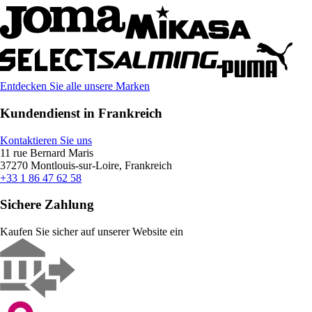
Entdecken Sie alle unsere Marken
Kundendienst in Frankreich
Kontaktieren Sie uns
11 rue Bernard Maris
37270 Montlouis-sur-Loire, Frankreich
+33 1 86 47 62 58
Sichere Zahlung
Kaufen Sie sicher auf unserer Website ein