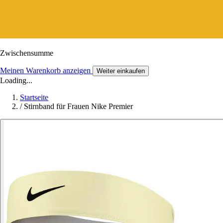
Zwischensumme
Meinen Warenkorb anzeigen
Weiter einkaufen
Loading...
Startseite
/
Stirnband für Frauen Nike Premier