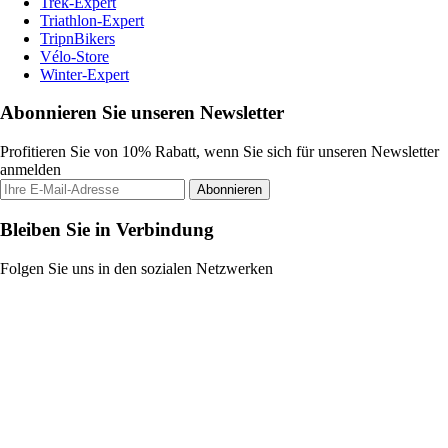
Trek-Expert
Triathlon-Expert
TripnBikers
Vélo-Store
Winter-Expert
Abonnieren Sie unseren Newsletter
Profitieren Sie von 10% Rabatt, wenn Sie sich für unseren Newsletter
anmelden
Abonnieren
Bleiben Sie in Verbindung
Folgen Sie uns in den sozialen Netzwerken