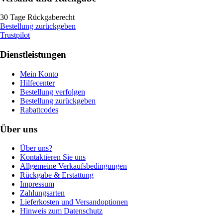
30 Tage Rückgaberecht
Bestellung zurückgeben
Trustpilot
Dienstleistungen
Mein Konto
Hilfecenter
Bestellung verfolgen
Bestellung zurückgeben
Rabattcodes
Über uns
Über uns?
Kontaktieren Sie uns
Allgemeine Verkaufsbedingungen
Rückgabe & Erstattung
Impressum
Zahlungsarten
Lieferkosten und Versandoptionen
Hinweis zum Datenschutz