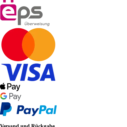
Versand und Rückgabe