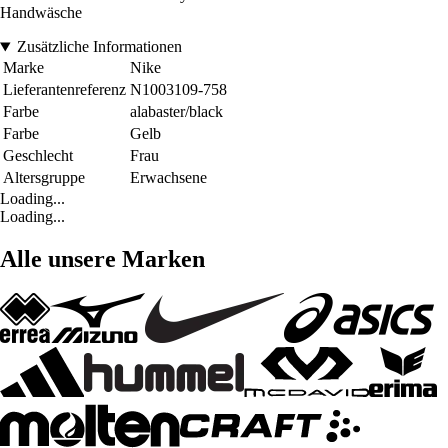
Handwäsche
Zusätzliche Informationen
Marke
Nike
Lieferantenreferenz
N1003109-758
Farbe
alabaster/black
Farbe
Gelb
Geschlecht
Frau
Altersgruppe
Erwachsene
Loading...
Loading...
Alle unsere Marken