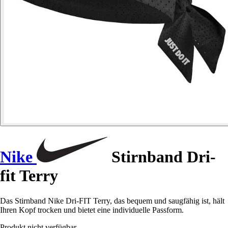
Nike
Stirnband Dri-
fit Terry
Das Stirnband Nike Dri-FIT Terry, das bequem und saugfähig ist, hält
Ihren Kopf trocken und bietet eine individuelle Passform.
Produkt nicht verfügbar