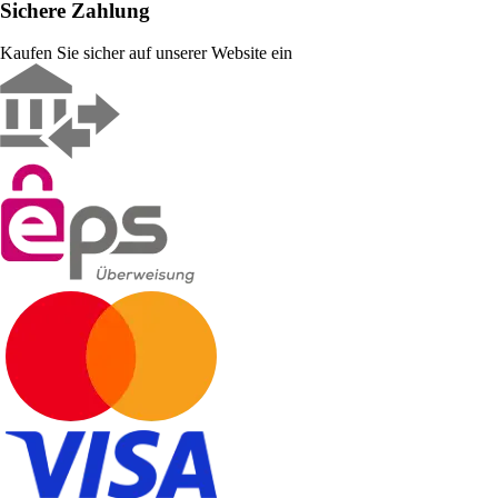
Sichere Zahlung
Kaufen Sie sicher auf unserer Website ein