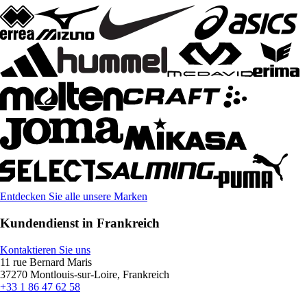
Entdecken Sie alle unsere Marken
Kundendienst in Frankreich
Kontaktieren Sie uns
11 rue Bernard Maris
37270 Montlouis-sur-Loire, Frankreich
+33 1 86 47 62 58