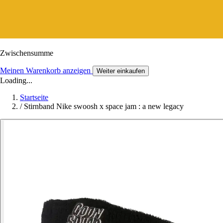
Zwischensumme
Meinen Warenkorb anzeigen
Weiter einkaufen
Loading...
Startseite
/
Stirnband Nike swoosh x space jam : a new legacy