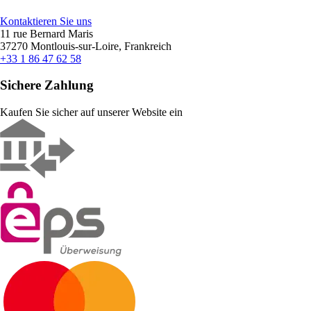
Kontaktieren Sie uns
11 rue Bernard Maris
37270 Montlouis-sur-Loire, Frankreich
+33 1 86 47 62 58
Sichere Zahlung
Kaufen Sie sicher auf unserer Website ein