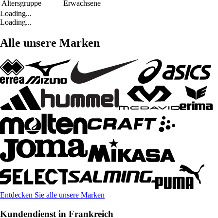
Altersgruppe
Erwachsene
Loading...
Loading...
Alle unsere Marken
Entdecken Sie alle unsere Marken
Kundendienst in Frankreich