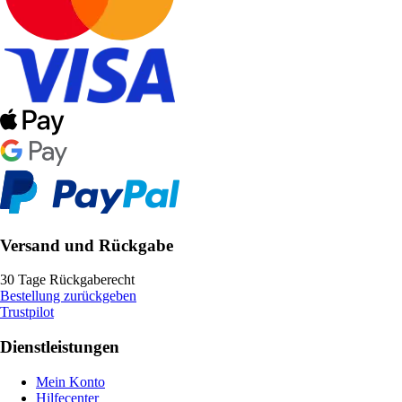
Versand und Rückgabe
30 Tage Rückgaberecht
Bestellung zurückgeben
Trustpilot
Dienstleistungen
Mein Konto
Hilfecenter