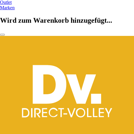
Outlet
Marken
Wird zum Warenkorb hinzugefügt...