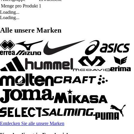
Menge pro Produkt
1
Loading...
Loading...
Alle unsere Marken
Entdecken Sie alle unsere Marken