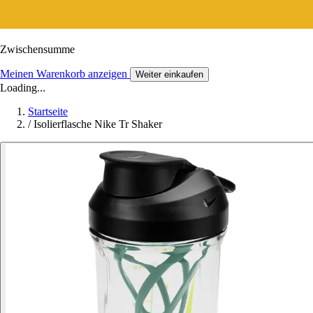
Zwischensumme
Meinen Warenkorb anzeigen
Weiter einkaufen
Loading...
Startseite
/
Isolierflasche Nike Tr Shaker