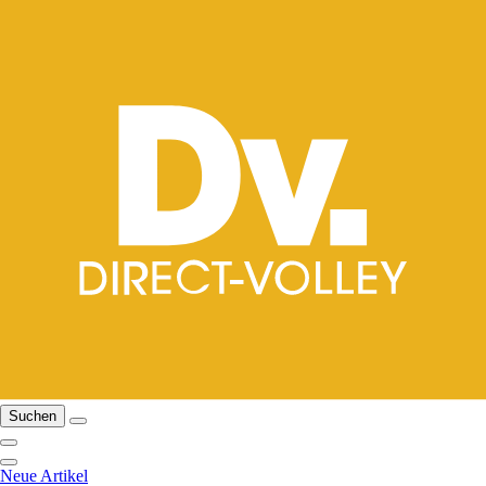
Suchen
Neue Artikel