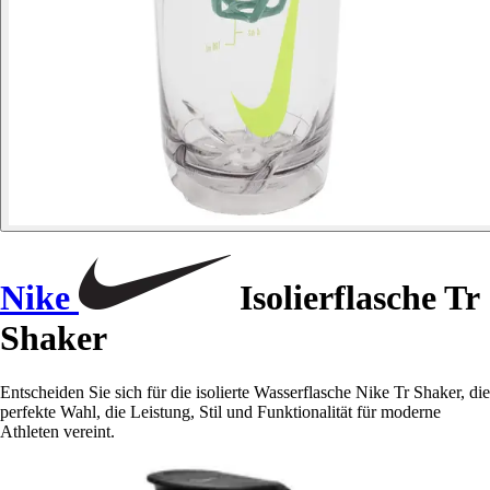
Nike
Isolierflasche Tr
Shaker
Entscheiden Sie sich für die isolierte Wasserflasche Nike Tr Shaker, die
perfekte Wahl, die Leistung, Stil und Funktionalität für moderne
Athleten vereint.