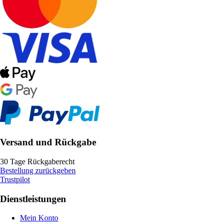
Versand und Rückgabe
30 Tage Rückgaberecht
Bestellung zurückgeben
Trustpilot
Dienstleistungen
Mein Konto