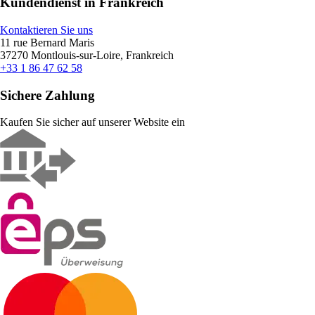
Kundendienst in Frankreich
Kontaktieren Sie uns
11 rue Bernard Maris
37270 Montlouis-sur-Loire, Frankreich
+33 1 86 47 62 58
Sichere Zahlung
Kaufen Sie sicher auf unserer Website ein