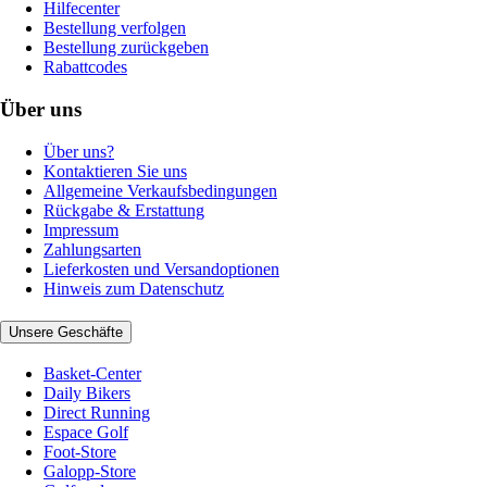
Hilfecenter
Bestellung verfolgen
Bestellung zurückgeben
Rabattcodes
Über uns
Über uns?
Kontaktieren Sie uns
Allgemeine Verkaufsbedingungen
Rückgabe & Erstattung
Impressum
Zahlungsarten
Lieferkosten und Versandoptionen
Hinweis zum Datenschutz
Unsere Geschäfte
Basket-Center
Daily Bikers
Direct Running
Espace Golf
Foot-Store
Galopp-Store