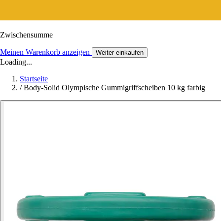
Zwischensumme
Meinen Warenkorb anzeigen
Weiter einkaufen
Loading...
Startseite
/
Body-Solid Olympische Gummigriffscheiben 10 kg farbig