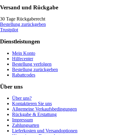
Versand und Rückgabe
30 Tage Rückgaberecht
Bestellung zurückgeben
Trustpilot
Dienstleistungen
Mein Konto
Hilfecenter
Bestellung verfolgen
Bestellung zurückgeben
Rabattcodes
Über uns
Über uns?
Kontaktieren Sie uns
Allgemeine Verkaufsbedingungen
Rückgabe & Erstattung
Impressum
Zahlungsarten
Lieferkosten und Versandoptionen