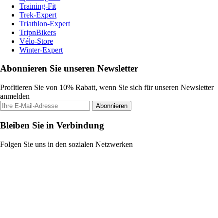
Training-Fit
Trek-Expert
Triathlon-Expert
TripnBikers
Vélo-Store
Winter-Expert
Abonnieren Sie unseren Newsletter
Profitieren Sie von 10% Rabatt, wenn Sie sich für unseren Newsletter
anmelden
Abonnieren
Bleiben Sie in Verbindung
Folgen Sie uns in den sozialen Netzwerken