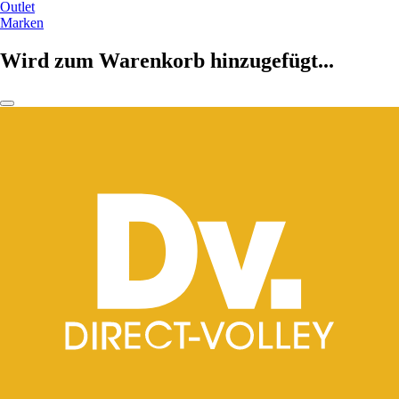
Outlet
Marken
Wird zum Warenkorb hinzugefügt...