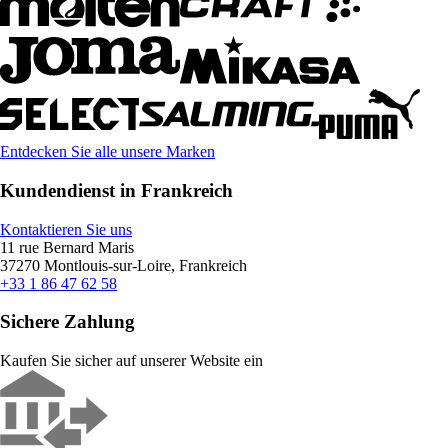
Entdecken Sie alle unsere Marken
Kundendienst in Frankreich
Kontaktieren Sie uns
11 rue Bernard Maris
37270 Montlouis-sur-Loire, Frankreich
+33 1 86 47 62 58
Sichere Zahlung
Kaufen Sie sicher auf unserer Website ein