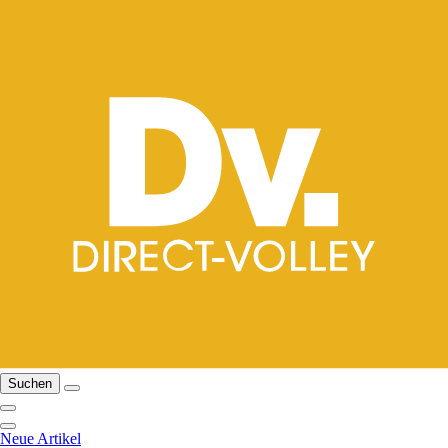
Suchen
Neue Artikel