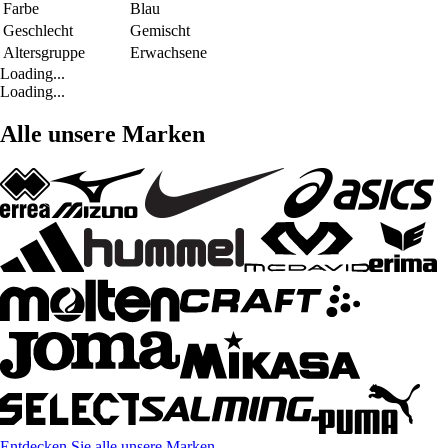
Farbe
Blau
Geschlecht
Gemischt
Altersgruppe
Erwachsene
Loading...
Loading...
Alle unsere Marken
Entdecken Sie alle unsere Marken