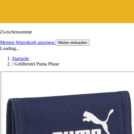
Zwischensumme
Meinen Warenkorb anzeigen
Weiter einkaufen
Loading...
Startseite
/
Geldbeutel Puma Phase