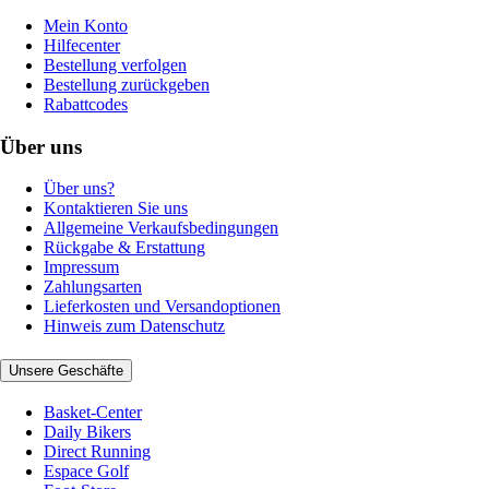
Mein Konto
Hilfecenter
Bestellung verfolgen
Bestellung zurückgeben
Rabattcodes
Über uns
Über uns?
Kontaktieren Sie uns
Allgemeine Verkaufsbedingungen
Rückgabe & Erstattung
Impressum
Zahlungsarten
Lieferkosten und Versandoptionen
Hinweis zum Datenschutz
Unsere Geschäfte
Basket-Center
Daily Bikers
Direct Running
Espace Golf