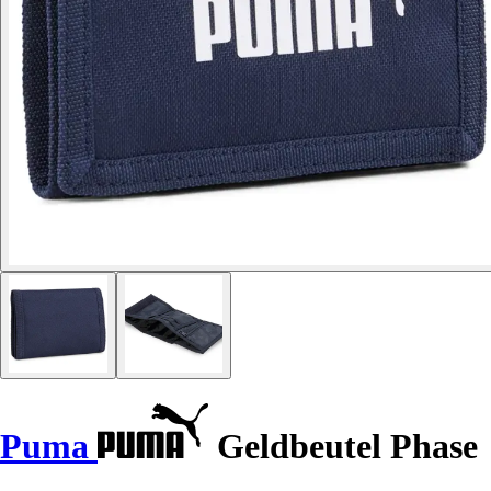
Puma
Geldbeutel Phase