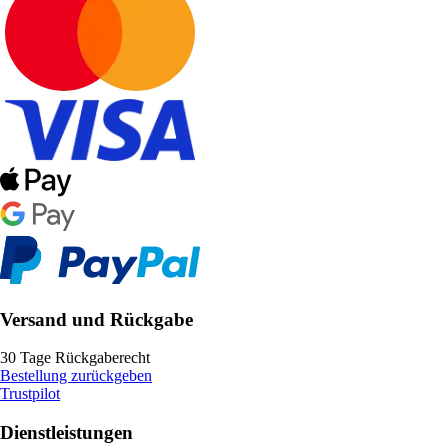
Versand und Rückgabe
30 Tage Rückgaberecht
Bestellung zurückgeben
Trustpilot
Dienstleistungen