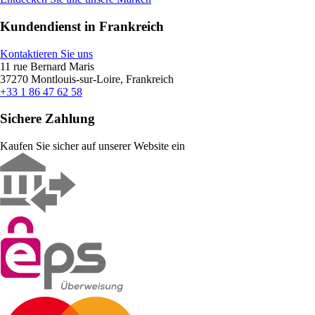
Kundendienst in Frankreich
Kontaktieren Sie uns
11 rue Bernard Maris
37270 Montlouis-sur-Loire, Frankreich
+33 1 86 47 62 58
Sichere Zahlung
Kaufen Sie sicher auf unserer Website ein