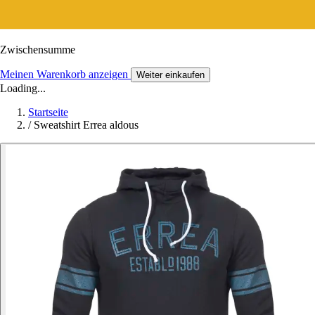
Zwischensumme
Meinen Warenkorb anzeigen
Weiter einkaufen
Loading...
Startseite
/
Sweatshirt Errea aldous