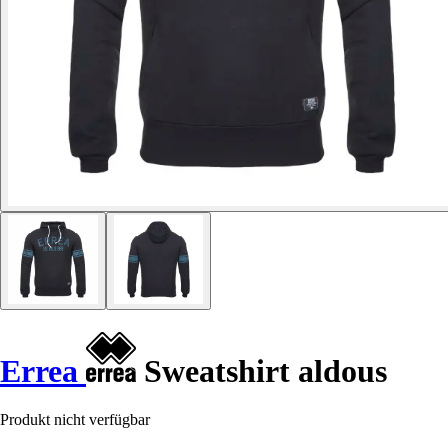
Errea
Sweatshirt aldous
Produkt nicht verfügbar