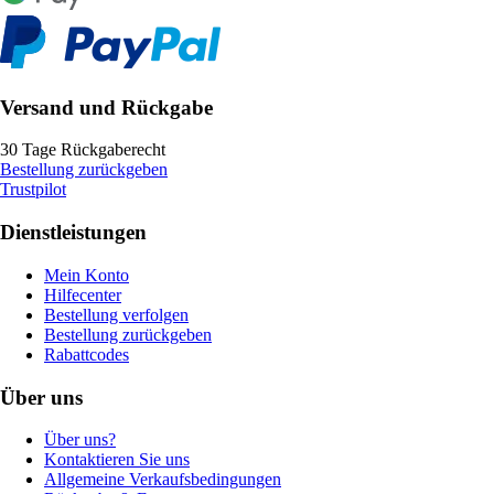
Versand und Rückgabe
30 Tage Rückgaberecht
Bestellung zurückgeben
Trustpilot
Dienstleistungen
Mein Konto
Hilfecenter
Bestellung verfolgen
Bestellung zurückgeben
Rabattcodes
Über uns
Über uns?
Kontaktieren Sie uns
Allgemeine Verkaufsbedingungen