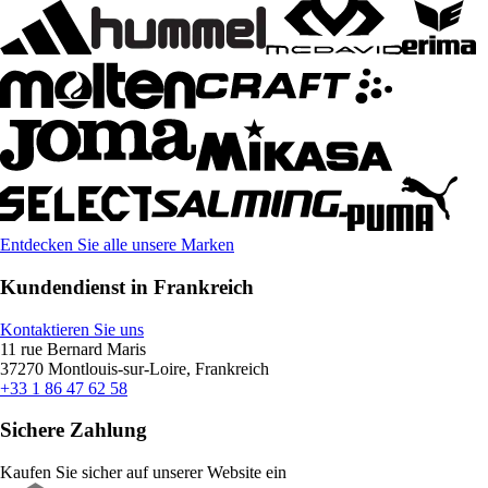
Entdecken Sie alle unsere Marken
Kundendienst in Frankreich
Kontaktieren Sie uns
11 rue Bernard Maris
37270 Montlouis-sur-Loire, Frankreich
+33 1 86 47 62 58
Sichere Zahlung
Kaufen Sie sicher auf unserer Website ein