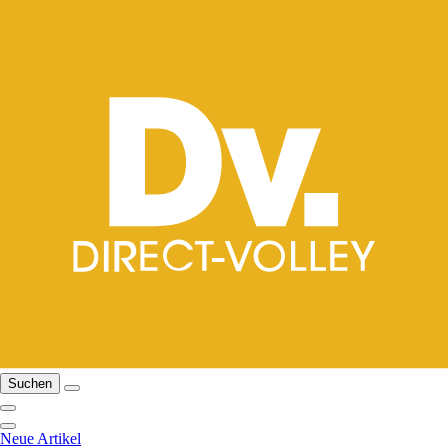
Suchen
Neue Artikel