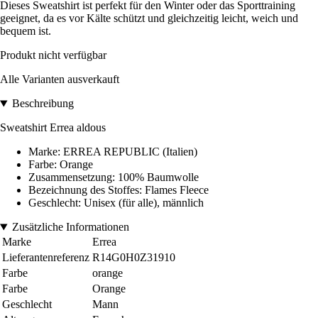
Dieses Sweatshirt ist perfekt für den Winter oder das Sporttraining
geeignet, da es vor Kälte schützt und gleichzeitig leicht, weich und
bequem ist.
Produkt nicht verfügbar
Alle Varianten ausverkauft
Beschreibung
Sweatshirt Errea aldous
Marke: ERREA REPUBLIC (Italien)
Farbe: Orange
Zusammensetzung: 100% Baumwolle
Bezeichnung des Stoffes: Flames Fleece
Geschlecht: Unisex (für alle), männlich
Zusätzliche Informationen
Marke
Errea
Lieferantenreferenz
R14G0H0Z31910
Farbe
orange
Farbe
Orange
Geschlecht
Mann