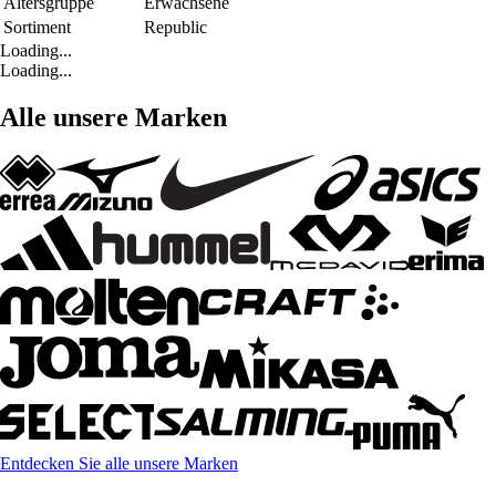
Altersgruppe
Erwachsene
Sortiment
Republic
Loading...
Loading...
Alle unsere Marken
Entdecken Sie alle unsere Marken