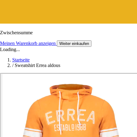
Zwischensumme
Meinen Warenkorb anzeigen
Weiter einkaufen
Loading...
Startseite
/
Sweatshirt Errea aldous