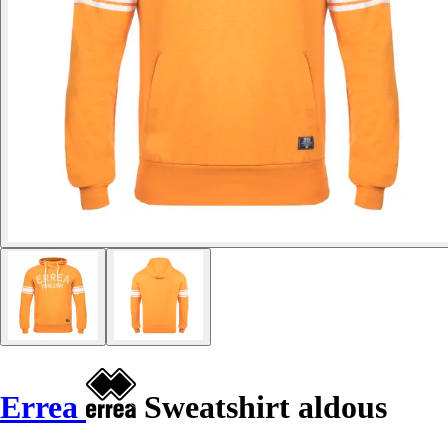
Errea
Sweatshirt aldous