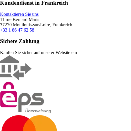
Kundendienst in Frankreich
Kontaktieren Sie uns
11 rue Bernard Maris
37270 Montlouis-sur-Loire, Frankreich
+33 1 86 47 62 58
Sichere Zahlung
Kaufen Sie sicher auf unserer Website ein