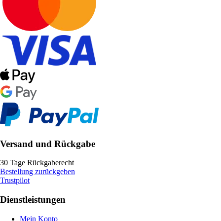
Versand und Rückgabe
30 Tage Rückgaberecht
Bestellung zurückgeben
Trustpilot
Dienstleistungen
Mein Konto