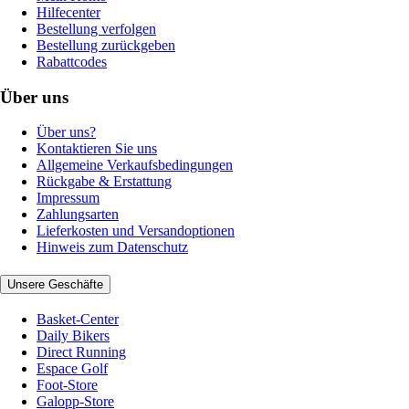
Hilfecenter
Bestellung verfolgen
Bestellung zurückgeben
Rabattcodes
Über uns
Über uns?
Kontaktieren Sie uns
Allgemeine Verkaufsbedingungen
Rückgabe & Erstattung
Impressum
Zahlungsarten
Lieferkosten und Versandoptionen
Hinweis zum Datenschutz
Unsere Geschäfte
Basket-Center
Daily Bikers
Direct Running
Espace Golf
Foot-Store
Galopp-Store