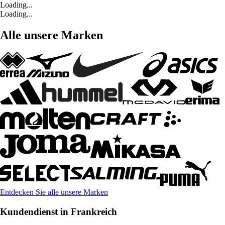
Loading...
Loading...
Alle unsere Marken
Entdecken Sie alle unsere Marken
Kundendienst in Frankreich