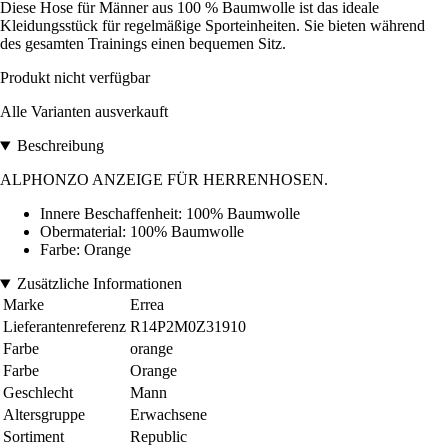
Diese Hose für Männer aus 100 % Baumwolle ist das ideale
Kleidungsstück für regelmäßige Sporteinheiten. Sie bieten während
des gesamten Trainings einen bequemen Sitz.
Produkt nicht verfügbar
Alle Varianten ausverkauft
Beschreibung
ALPHONZO ANZEIGE FÜR HERRENHOSEN.
Innere Beschaffenheit: 100% Baumwolle
Obermaterial: 100% Baumwolle
Farbe: Orange
Zusätzliche Informationen
Marke
Errea
Lieferantenreferenz
R14P2M0Z31910
Farbe
orange
Farbe
Orange
Geschlecht
Mann
Altersgruppe
Erwachsene
Sortiment
Republic