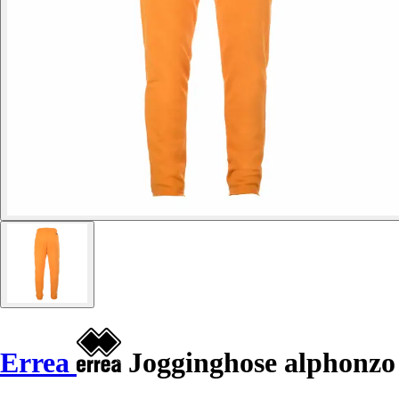
Errea
Jogginghose alphonzo