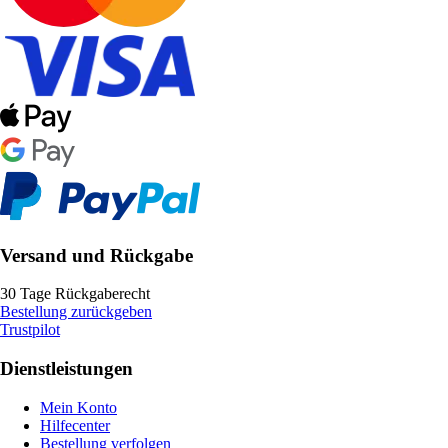
Versand und Rückgabe
30 Tage Rückgaberecht
Bestellung zurückgeben
Trustpilot
Dienstleistungen
Mein Konto
Hilfecenter
Bestellung verfolgen