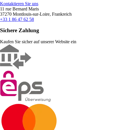
Kontaktieren Sie uns
11 rue Bernard Maris
37270 Montlouis-sur-Loire, Frankreich
+33 1 86 47 62 58
Sichere Zahlung
Kaufen Sie sicher auf unserer Website ein