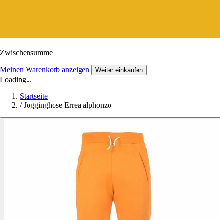
Zwischensumme
Meinen Warenkorb anzeigen
Weiter einkaufen
Loading...
Startseite
/
Jogginghose Errea alphonzo