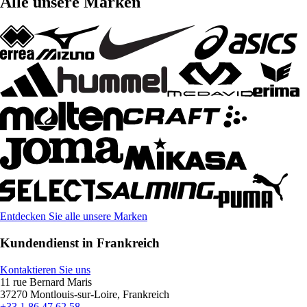
Alle unsere Marken
Entdecken Sie alle unsere Marken
Kundendienst in Frankreich
Kontaktieren Sie uns
11 rue Bernard Maris
37270 Montlouis-sur-Loire, Frankreich
+33 1 86 47 62 58