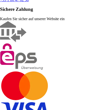
Sichere Zahlung
Kaufen Sie sicher auf unserer Website ein