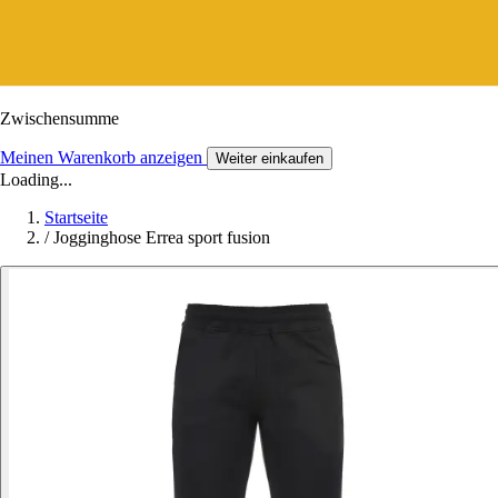
Zwischensumme
Meinen Warenkorb anzeigen
Weiter einkaufen
Loading...
Startseite
/
Jogginghose Errea sport fusion