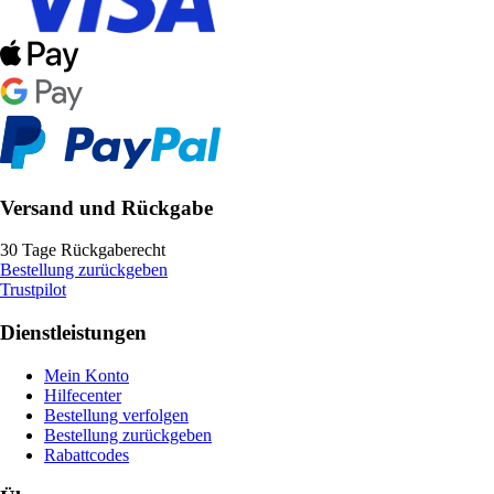
Versand und Rückgabe
30 Tage Rückgaberecht
Bestellung zurückgeben
Trustpilot
Dienstleistungen
Mein Konto
Hilfecenter
Bestellung verfolgen
Bestellung zurückgeben
Rabattcodes