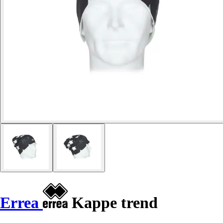
Errea
Kappe trend