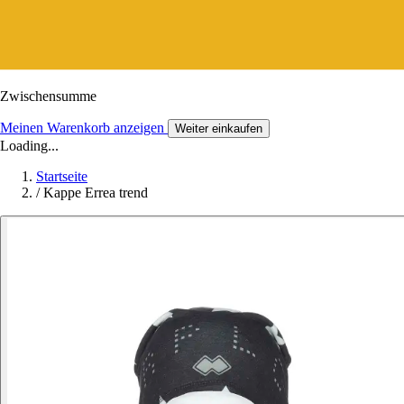
Zwischensumme
Meinen Warenkorb anzeigen
Weiter einkaufen
Loading...
Startseite
/
Kappe Errea trend