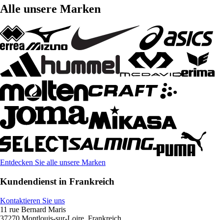
Alle unsere Marken
Entdecken Sie alle unsere Marken
Kundendienst in Frankreich
Kontaktieren Sie uns
11 rue Bernard Maris
37270 Montlouis-sur-Loire, Frankreich