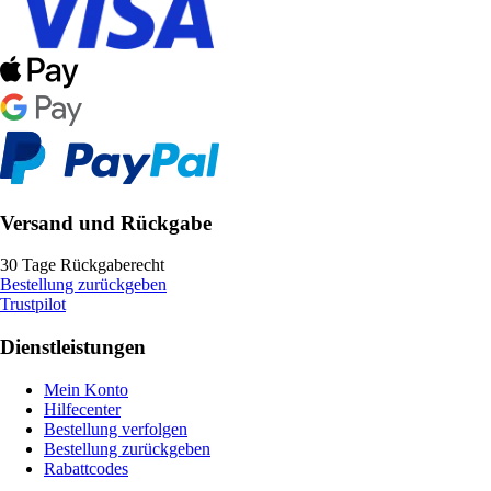
Versand und Rückgabe
30 Tage Rückgaberecht
Bestellung zurückgeben
Trustpilot
Dienstleistungen
Mein Konto
Hilfecenter
Bestellung verfolgen
Bestellung zurückgeben
Rabattcodes