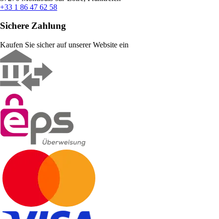
+33 1 86 47 62 58
Sichere Zahlung
Kaufen Sie sicher auf unserer Website ein