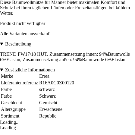
Diese Baumwollmütze für Männer bietet maximalen Komfort und
Schutz bei Ihren täglichen Läufen oder Freizeitausflügen bei kühlem
Wetter.
Produkt nicht verfügbar
Alle Varianten ausverkauft
Beschreibung
TREND FW17/18 HUT. Zusammensetzung innen: 94%Baumwolle
6%Elastan, Zusammensetzung außen: 94%Baumwolle 6%Elastan
Zusätzliche Informationen
Marke
Errea
Lieferantenreferenz
R16A0C0Z00120
Farbe
schwarz
Farbe
Schwarz
Geschlecht
Gemischt
Altersgruppe
Erwachsene
Sortiment
Republic
Loading...
Loading...