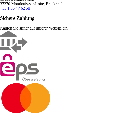
37270 Montlouis-sur-Loire, Frankreich
+33 1 86 47 62 58
Sichere Zahlung
Kaufen Sie sicher auf unserer Website ein