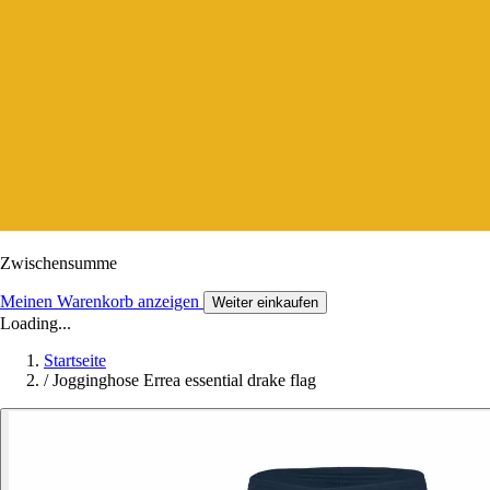
Zwischensumme
Meinen Warenkorb anzeigen
Weiter einkaufen
Loading...
Startseite
/
Jogginghose Errea essential drake flag