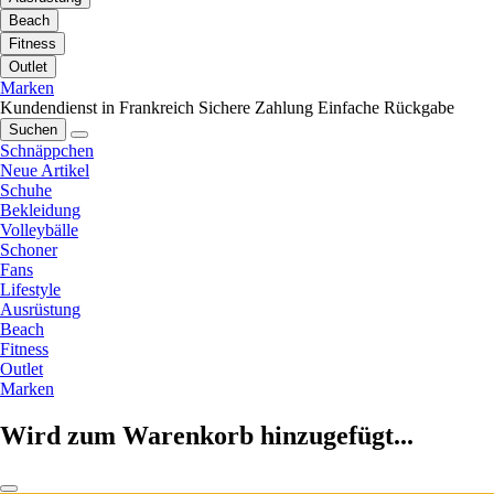
Beach
Fitness
Outlet
Marken
Kundendienst in Frankreich
Sichere Zahlung
Einfache Rückgabe
Suchen
Schnäppchen
Neue Artikel
Schuhe
Bekleidung
Volleybälle
Schoner
Fans
Lifestyle
Ausrüstung
Beach
Fitness
Outlet
Marken
Wird zum Warenkorb hinzugefügt...