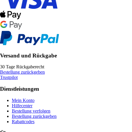
Versand und Rückgabe
30 Tage Rückgaberecht
Bestellung zurückgeben
Trustpilot
Dienstleistungen
Mein Konto
Hilfecenter
Bestellung verfolgen
Bestellung zurückgeben
Rabattcodes