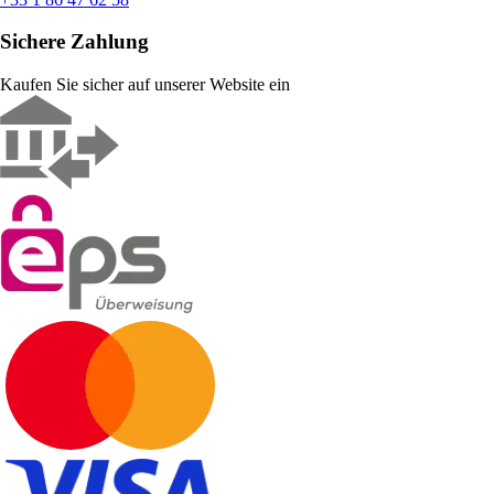
Sichere Zahlung
Kaufen Sie sicher auf unserer Website ein