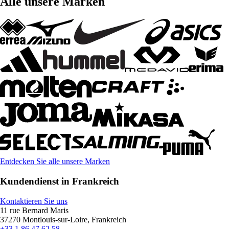
Alle unsere Marken
Entdecken Sie alle unsere Marken
Kundendienst in Frankreich
Kontaktieren Sie uns
11 rue Bernard Maris
37270 Montlouis-sur-Loire, Frankreich
+33 1 86 47 62 58