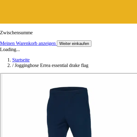
Zwischensumme
Meinen Warenkorb anzeigen
Weiter einkaufen
Loading...
Startseite
/
Jogginghose Errea essential drake flag