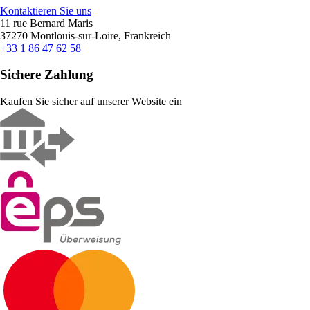
Kontaktieren Sie uns
11 rue Bernard Maris
37270 Montlouis-sur-Loire, Frankreich
+33 1 86 47 62 58
Sichere Zahlung
Kaufen Sie sicher auf unserer Website ein