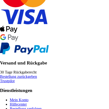
Versand und Rückgabe
30 Tage Rückgaberecht
Bestellung zurückgeben
Trustpilot
Dienstleistungen
Mein Konto
Hilfecenter
Bestellung verfolgen