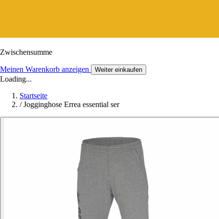
Zwischensumme
Meinen Warenkorb anzeigen
Weiter einkaufen
Loading...
Startseite
/
Jogginghose Errea essential ser