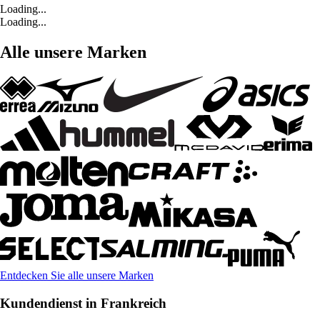
Loading...
Loading...
Alle unsere Marken
Entdecken Sie alle unsere Marken
Kundendienst in Frankreich